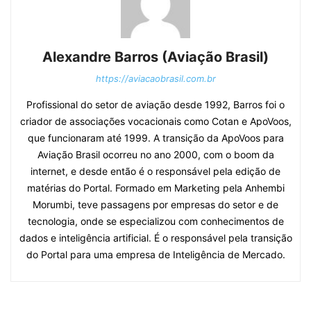
Alexandre Barros (Aviação Brasil)
https://aviacaobrasil.com.br
Profissional do setor de aviação desde 1992, Barros foi o
criador de associações vocacionais como Cotan e ApoVoos,
que funcionaram até 1999. A transição da ApoVoos para
Aviação Brasil ocorreu no ano 2000, com o boom da
internet, e desde então é o responsável pela edição de
matérias do Portal. Formado em Marketing pela Anhembi
Morumbi, teve passagens por empresas do setor e de
tecnologia, onde se especializou com conhecimentos de
dados e inteligência artificial. É o responsável pela transição
do Portal para uma empresa de Inteligência de Mercado.