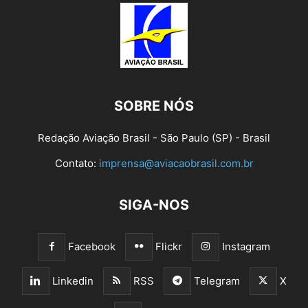
SOBRE NÓS
Redação Aviação Brasil - São Paulo (SP) - Brasil
Contato:
imprensa@aviacaobrasil.com.br
SIGA-NOS
Facebook
Flickr
Instagram
Linkedin
RSS
Telegram
X