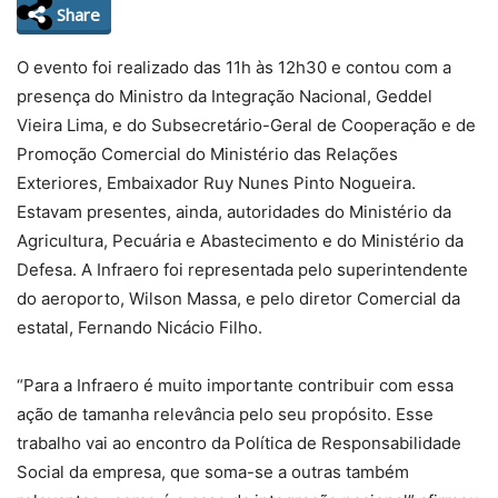
Share
O evento foi realizado das 11h às 12h30 e contou com a
presença do Ministro da Integração Nacional, Geddel
Vieira Lima, e do Subsecretário-Geral de Cooperação e de
Promoção Comercial do Ministério das Relações
Exteriores, Embaixador Ruy Nunes Pinto Nogueira.
Estavam presentes, ainda, autoridades do Ministério da
Agricultura, Pecuária e Abastecimento e do Ministério da
Defesa. A Infraero foi representada pelo superintendente
do aeroporto, Wilson Massa, e pelo diretor Comercial da
estatal, Fernando Nicácio Filho.
“Para a Infraero é muito importante contribuir com essa
ação de tamanha relevância pelo seu propósito. Esse
trabalho vai ao encontro da Política de Responsabilidade
Social da empresa, que soma-se a outras também