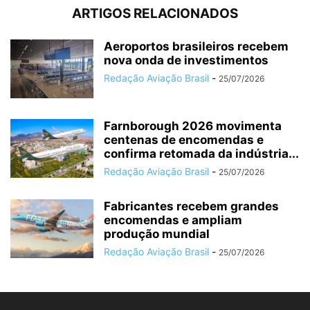
ARTIGOS RELACIONADOS
Aeroportos brasileiros recebem
nova onda de investimentos
Redação Aviação Brasil
-
25/07/2026
Farnborough 2026 movimenta
centenas de encomendas e
confirma retomada da indústria...
Redação Aviação Brasil
-
25/07/2026
Fabricantes recebem grandes
encomendas e ampliam
produção mundial
Redação Aviação Brasil
-
25/07/2026