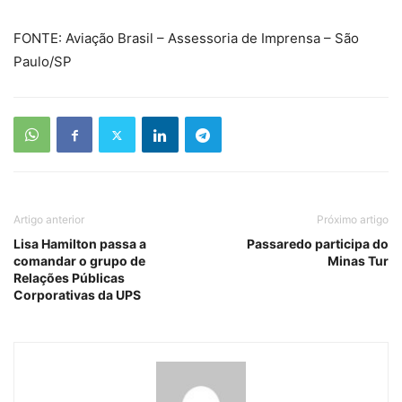
FONTE: Aviação Brasil – Assessoria de Imprensa – São
Paulo/SP
Artigo anterior
Próximo artigo
Lisa Hamilton passa a
Passaredo participa do
comandar o grupo de
Minas Tur
Relações Públicas
Corporativas da UPS