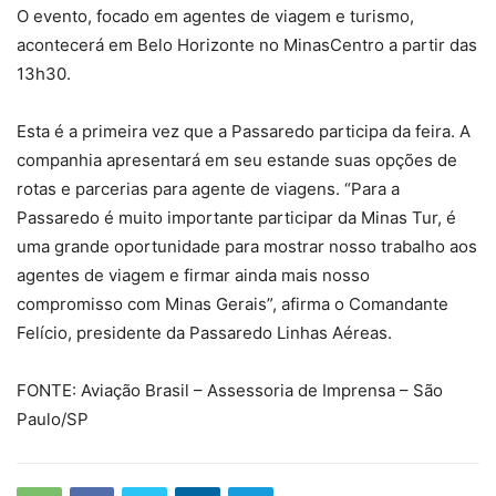
O evento, focado em agentes de viagem e turismo,
acontecerá em Belo Horizonte no MinasCentro a partir das
13h30.
Esta é a primeira vez que a Passaredo participa da feira. A
companhia apresentará em seu estande suas opções de
rotas e parcerias para agente de viagens. “Para a
Passaredo é muito importante participar da Minas Tur, é
uma grande oportunidade para mostrar nosso trabalho aos
agentes de viagem e firmar ainda mais nosso
compromisso com Minas Gerais”, afirma o Comandante
Felício, presidente da Passaredo Linhas Aéreas.
FONTE: Aviação Brasil – Assessoria de Imprensa – São
Paulo/SP