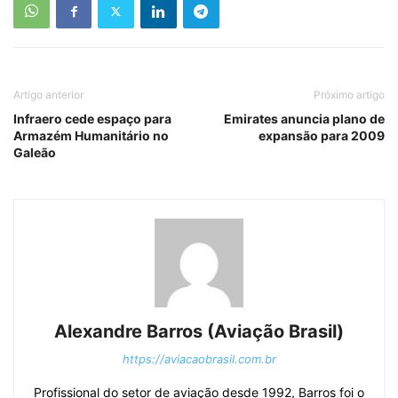
Artigo anterior
Próximo artigo
Infraero cede espaço para
Emirates anuncia plano de
Armazém Humanitário no
expansão para 2009
Galeão
Alexandre Barros (Aviação Brasil)
https://aviacaobrasil.com.br
Profissional do setor de aviação desde 1992, Barros foi o