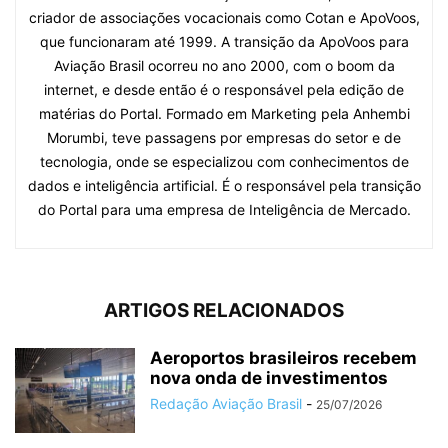
criador de associações vocacionais como Cotan e ApoVoos,
que funcionaram até 1999. A transição da ApoVoos para
Aviação Brasil ocorreu no ano 2000, com o boom da
internet, e desde então é o responsável pela edição de
matérias do Portal. Formado em Marketing pela Anhembi
Morumbi, teve passagens por empresas do setor e de
tecnologia, onde se especializou com conhecimentos de
dados e inteligência artificial. É o responsável pela transição
do Portal para uma empresa de Inteligência de Mercado.
ARTIGOS RELACIONADOS
Aeroportos brasileiros recebem
nova onda de investimentos
Redação Aviação Brasil
-
25/07/2026