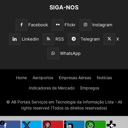
SIGA-NOS
Facebook
Flickr
Instagram
Linkedin
RSS
Telegram
X
WhatsApp
Home
Aeroportos
Empresas Aéreas
Notícias
Indicadores de Mercado
Empregos
© AB Portais Serviços em Tecnologia da Informação Ltda - All
rights reserved (Todos os direitos reservados)