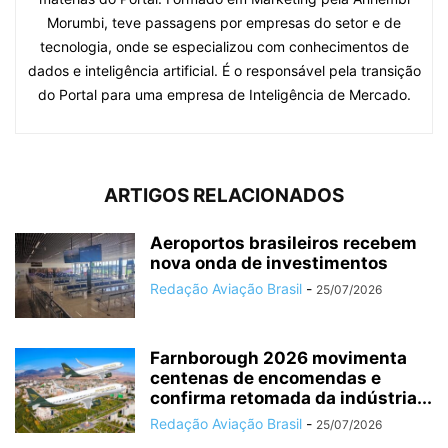
Morumbi, teve passagens por empresas do setor e de
tecnologia, onde se especializou com conhecimentos de
dados e inteligência artificial. É o responsável pela transição
do Portal para uma empresa de Inteligência de Mercado.
ARTIGOS RELACIONADOS
Aeroportos brasileiros recebem
nova onda de investimentos
Redação Aviação Brasil
-
25/07/2026
Farnborough 2026 movimenta
centenas de encomendas e
confirma retomada da indústria...
Redação Aviação Brasil
-
25/07/2026