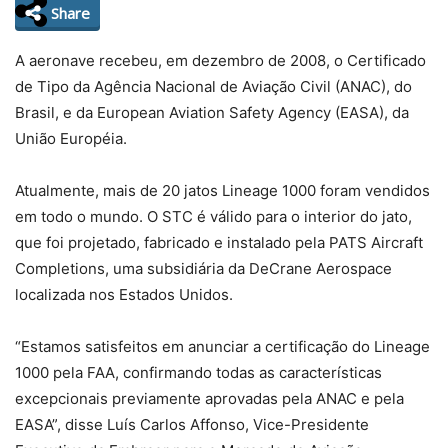
Share
A aeronave recebeu, em dezembro de 2008, o Certificado
de Tipo da Agência Nacional de Aviação Civil (ANAC), do
Brasil, e da European Aviation Safety Agency (EASA), da
União Européia.
Atualmente, mais de 20 jatos Lineage 1000 foram vendidos
em todo o mundo. O STC é válido para o interior do jato,
que foi projetado, fabricado e instalado pela PATS Aircraft
Completions, uma subsidiária da DeCrane Aerospace
localizada nos Estados Unidos.
“Estamos satisfeitos em anunciar a certificação do Lineage
1000 pela FAA, confirmando todas as características
excepcionais previamente aprovadas pela ANAC e pela
EASA”, disse Luís Carlos Affonso, Vice-Presidente