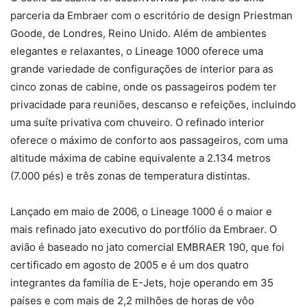
parceria da Embraer com o escritório de design Priestman
Goode, de Londres, Reino Unido. Além de ambientes
elegantes e relaxantes, o Lineage 1000 oferece uma
grande variedade de configurações de interior para as
cinco zonas de cabine, onde os passageiros podem ter
privacidade para reuniões, descanso e refeições, incluindo
uma suíte privativa com chuveiro. O refinado interior
oferece o máximo de conforto aos passageiros, com uma
altitude máxima de cabine equivalente a 2.134 metros
(7.000 pés) e três zonas de temperatura distintas.
Lançado em maio de 2006, o Lineage 1000 é o maior e
mais refinado jato executivo do portfólio da Embraer. O
avião é baseado no jato comercial EMBRAER 190, que foi
certificado em agosto de 2005 e é um dos quatro
integrantes da família de E-Jets, hoje operando em 35
países e com mais de 2,2 milhões de horas de vôo