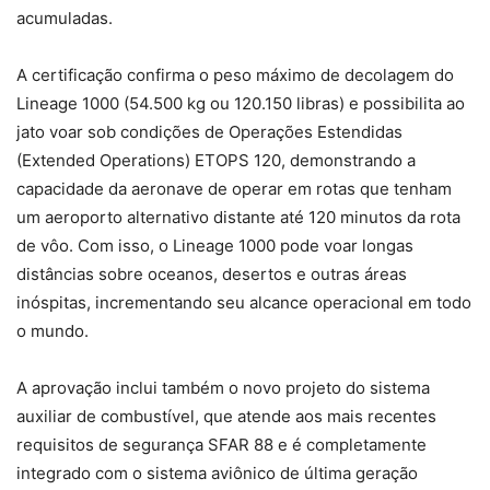
acumuladas.
A certificação confirma o peso máximo de decolagem do
Lineage 1000 (54.500 kg ou 120.150 libras) e possibilita ao
jato voar sob condições de Operações Estendidas
(Extended Operations) ETOPS 120, demonstrando a
capacidade da aeronave de operar em rotas que tenham
um aeroporto alternativo distante até 120 minutos da rota
de vôo. Com isso, o Lineage 1000 pode voar longas
distâncias sobre oceanos, desertos e outras áreas
inóspitas, incrementando seu alcance operacional em todo
o mundo.
A aprovação inclui também o novo projeto do sistema
auxiliar de combustível, que atende aos mais recentes
requisitos de segurança SFAR 88 e é completamente
integrado com o sistema aviônico de última geração