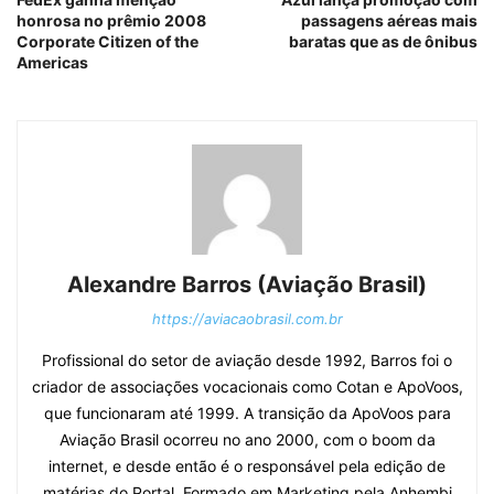
honrosa no prêmio 2008
passagens aéreas mais
Corporate Citizen of the
baratas que as de ônibus
Americas
Alexandre Barros (Aviação Brasil)
https://aviacaobrasil.com.br
Profissional do setor de aviação desde 1992, Barros foi o
criador de associações vocacionais como Cotan e ApoVoos,
que funcionaram até 1999. A transição da ApoVoos para
Aviação Brasil ocorreu no ano 2000, com o boom da
internet, e desde então é o responsável pela edição de
matérias do Portal. Formado em Marketing pela Anhembi