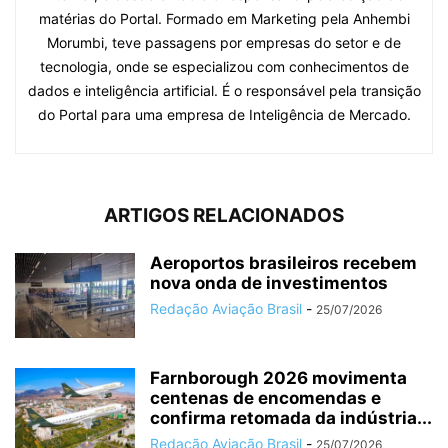
matérias do Portal. Formado em Marketing pela Anhembi
Morumbi, teve passagens por empresas do setor e de
tecnologia, onde se especializou com conhecimentos de
dados e inteligência artificial. É o responsável pela transição
do Portal para uma empresa de Inteligência de Mercado.
ARTIGOS RELACIONADOS
Aeroportos brasileiros recebem
nova onda de investimentos
Redação Aviação Brasil
-
25/07/2026
Farnborough 2026 movimenta
centenas de encomendas e
confirma retomada da indústria...
Redação Aviação Brasil
-
25/07/2026