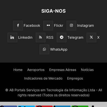
SIGA-NOS
Facebook
Flickr
Instagram
Linkedin
RSS
Telegram
X
WhatsApp
Home
Aeroportos
Empresas Aéreas
Notícias
Indicadores de Mercado
Empregos
© AB Portais Serviços em Tecnologia da Informação Ltda - All
rights reserved (Todos os direitos reservados)