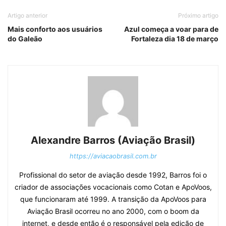
Artigo anterior
Próximo artigo
Mais conforto aos usuários
Azul começa a voar para de
do Galeão
Fortaleza dia 18 de março
Alexandre Barros (Aviação Brasil)
https://aviacaobrasil.com.br
Profissional do setor de aviação desde 1992, Barros foi o
criador de associações vocacionais como Cotan e ApoVoos,
que funcionaram até 1999. A transição da ApoVoos para
Aviação Brasil ocorreu no ano 2000, com o boom da
internet, e desde então é o responsável pela edição de