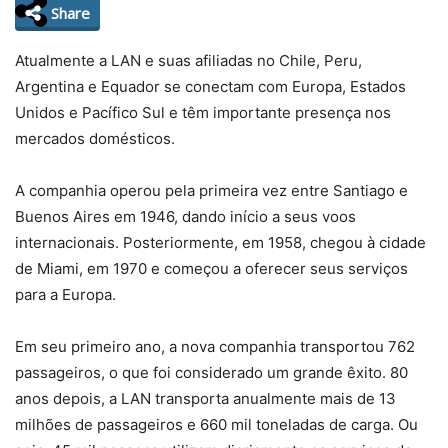
Share
Atualmente a LAN e suas afiliadas no Chile, Peru,
Argentina e Equador se conectam com Europa, Estados
Unidos e Pacífico Sul e têm importante presença nos
mercados domésticos.
A companhia operou pela primeira vez entre Santiago e
Buenos Aires em 1946, dando início a seus voos
internacionais. Posteriormente, em 1958, chegou à cidade
de Miami, em 1970 e começou a oferecer seus serviços
para a Europa.
Em seu primeiro ano, a nova companhia transportou 762
passageiros, o que foi considerado um grande êxito. 80
anos depois, a LAN transporta anualmente mais de 13
milhões de passageiros e 660 mil toneladas de carga. Ou