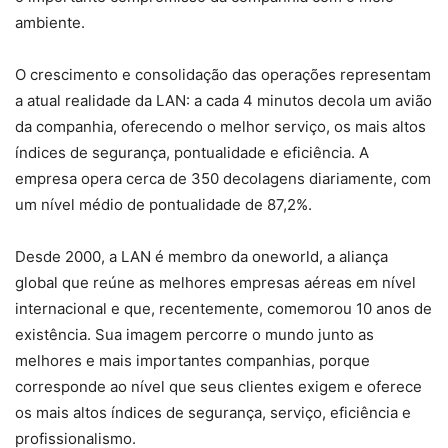
ambiente.
O crescimento e consolidação das operações representam
a atual realidade da LAN: a cada 4 minutos decola um avião
da companhia, oferecendo o melhor serviço, os mais altos
índices de segurança, pontualidade e eficiência. A
empresa opera cerca de 350 decolagens diariamente, com
um nível médio de pontualidade de 87,2%.
Desde 2000, a LAN é membro da oneworld, a aliança
global que reúne as melhores empresas aéreas em nível
internacional e que, recentemente, comemorou 10 anos de
existência. Sua imagem percorre o mundo junto as
melhores e mais importantes companhias, porque
corresponde ao nível que seus clientes exigem e oferece
os mais altos índices de segurança, serviço, eficiência e
profissionalismo.