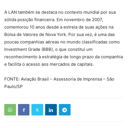
A LAN também se destaca no contexto mundial por sua
sólida posição financeira. Em novembro de 2007,
comemorou 10 anos desde a estreia de suas ações na
Bolsa de Valores de Nova York. Por sua vez, é uma das
poucas companhias aéreas no mundo classificadas como
Investment Grade (BBB), o que constitui um
reconhecimento à estratégia de longo prazo da companhia
e facilita o acesso aos mercados de capitais.
FONTE: Aviação Brasil – Assessoria de Imprensa – São
Paulo/SP