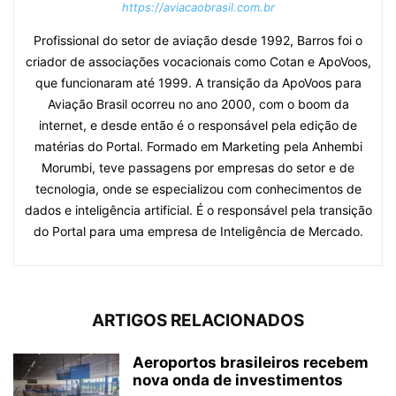
https://aviacaobrasil.com.br
Profissional do setor de aviação desde 1992, Barros foi o
criador de associações vocacionais como Cotan e ApoVoos,
que funcionaram até 1999. A transição da ApoVoos para
Aviação Brasil ocorreu no ano 2000, com o boom da
internet, e desde então é o responsável pela edição de
matérias do Portal. Formado em Marketing pela Anhembi
Morumbi, teve passagens por empresas do setor e de
tecnologia, onde se especializou com conhecimentos de
dados e inteligência artificial. É o responsável pela transição
do Portal para uma empresa de Inteligência de Mercado.
ARTIGOS RELACIONADOS
Aeroportos brasileiros recebem
nova onda de investimentos