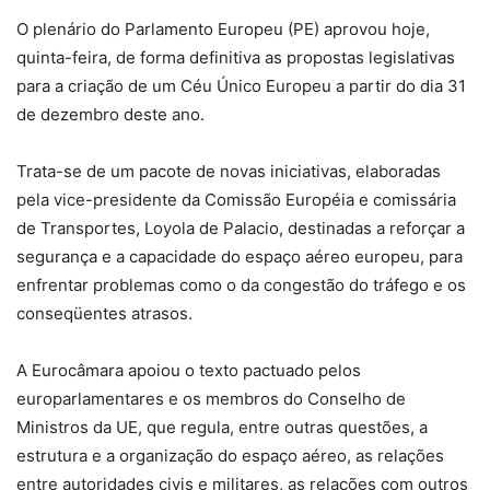
O plenário do Parlamento Europeu (PE) aprovou hoje,
quinta-feira, de forma definitiva as propostas legislativas
para a criação de um Céu Único Europeu a partir do dia 31
de dezembro deste ano.
Trata-se de um pacote de novas iniciativas, elaboradas
pela vice-presidente da Comissão Européia e comissária
de Transportes, Loyola de Palacio, destinadas a reforçar a
segurança e a capacidade do espaço aéreo europeu, para
enfrentar problemas como o da congestão do tráfego e os
conseqüentes atrasos.
A Eurocâmara apoiou o texto pactuado pelos
europarlamentares e os membros do Conselho de
Ministros da UE, que regula, entre outras questões, a
estrutura e a organização do espaço aéreo, as relações
entre autoridades civis e militares, as relações com outros