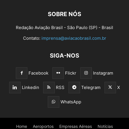
SOBRE NÓS
Redação Aviação Brasil - São Paulo (SP) - Brasil
Contato:
imprensa@aviacaobrasil.com.br
SIGA-NOS
Facebook
Flickr
Instagram
Linkedin
RSS
Telegram
X
WhatsApp
Home
Aeroportos
Empresas Aéreas
Notícias