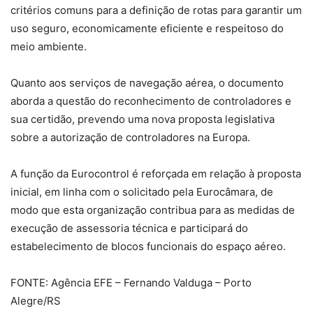
critérios comuns para a definição de rotas para garantir um
uso seguro, economicamente eficiente e respeitoso do
meio ambiente.
Quanto aos serviços de navegação aérea, o documento
aborda a questão do reconhecimento de controladores e
sua certidão, prevendo uma nova proposta legislativa
sobre a autorização de controladores na Europa.
A função da Eurocontrol é reforçada em relação à proposta
inicial, em linha com o solicitado pela Eurocâmara, de
modo que esta organização contribua para as medidas de
execução de assessoria técnica e participará do
estabelecimento de blocos funcionais do espaço aéreo.
FONTE: Agência EFE – Fernando Valduga – Porto
Alegre/RS