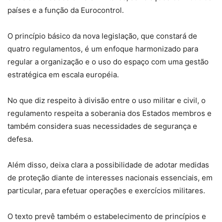
países e a função da Eurocontrol.
O princípio básico da nova legislação, que constará de
quatro regulamentos, é um enfoque harmonizado para
regular a organização e o uso do espaço com uma gestão
estratégica em escala européia.
No que diz respeito à divisão entre o uso militar e civil, o
regulamento respeita a soberania dos Estados membros e
também considera suas necessidades de segurança e
defesa.
Além disso, deixa clara a possibilidade de adotar medidas
de proteção diante de interesses nacionais essenciais, em
particular, para efetuar operações e exercícios militares.
O texto prevê também o estabelecimento de princípios e