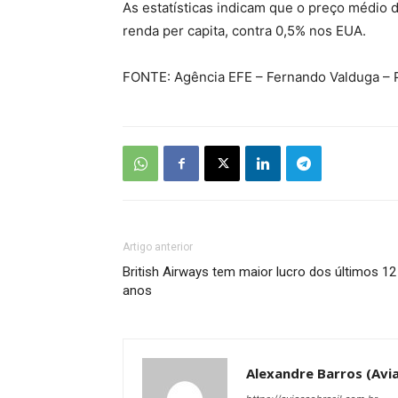
As estatísticas indicam que o preço médio 
renda per capita, contra 0,5% nos EUA.
FONTE: Agência EFE – Fernando Valduga – 
Artigo anterior
British Airways tem maior lucro dos últimos 12
anos
Alexandre Barros (Avia