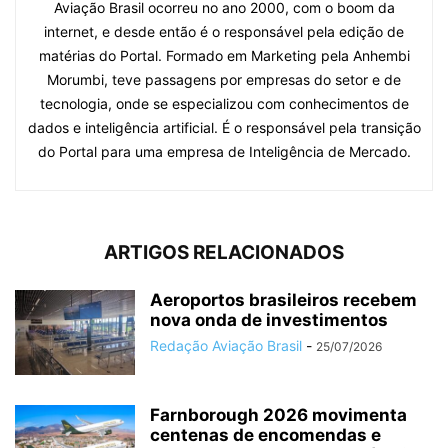
Aviação Brasil ocorreu no ano 2000, com o boom da
internet, e desde então é o responsável pela edição de
matérias do Portal. Formado em Marketing pela Anhembi
Morumbi, teve passagens por empresas do setor e de
tecnologia, onde se especializou com conhecimentos de
dados e inteligência artificial. É o responsável pela transição
do Portal para uma empresa de Inteligência de Mercado.
ARTIGOS RELACIONADOS
Aeroportos brasileiros recebem
nova onda de investimentos
Redação Aviação Brasil
-
25/07/2026
Farnborough 2026 movimenta
centenas de encomendas e