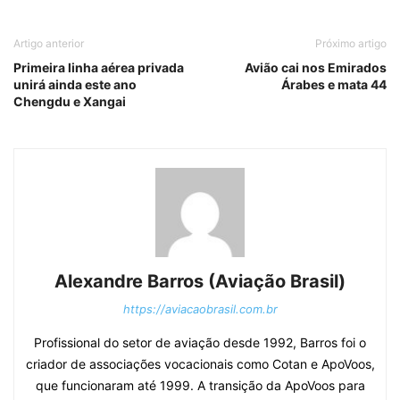
Artigo anterior
Próximo artigo
Primeira linha aérea privada
Avião cai nos Emirados
unirá ainda este ano
Árabes e mata 44
Chengdu e Xangai
Alexandre Barros (Aviação Brasil)
https://aviacaobrasil.com.br
Profissional do setor de aviação desde 1992, Barros foi o
criador de associações vocacionais como Cotan e ApoVoos,
que funcionaram até 1999. A transição da ApoVoos para