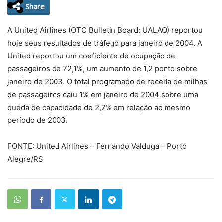
Share
A United Airlines (OTC Bulletin Board: UALAQ) reportou
hoje seus resultados de tráfego para janeiro de 2004. A
United reportou um coeficiente de ocupação de
passageiros de 72,1%, um aumento de 1,2 ponto sobre
janeiro de 2003. O total programado de receita de milhas
de passageiros caiu 1% em janeiro de 2004 sobre uma
queda de capacidade de 2,7% em relação ao mesmo
período de 2003.
FONTE: United Airlines – Fernando Valduga – Porto
Alegre/RS