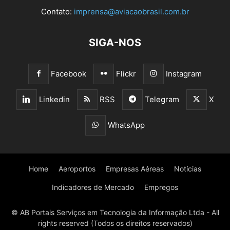
Contato:
imprensa@aviacaobrasil.com.br
SIGA-NOS
Facebook
Flickr
Instagram
Linkedin
RSS
Telegram
X
WhatsApp
Home
Aeroportos
Empresas Aéreas
Notícias
Indicadores de Mercado
Empregos
© AB Portais Serviços em Tecnologia da Informação Ltda - All
rights reserved (Todos os direitos reservados)