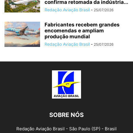
confirma retomada da indústria...
Redação Aviação Brasil
-
25/07/2026
Fabricantes recebem grandes
encomendas e ampliam
produção mundial
Redação Aviação Brasil
-
25/07/2026
SOBRE NÓS
Redação Aviação Brasil - São Paulo (SP) - Brasil