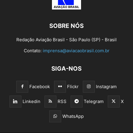
SOBRE NÓS
Redação Aviação Brasil - São Paulo (SP) - Brasil
Contato:
imprensa@aviacaobrasil.com.br
SIGA-NOS
Facebook
Flickr
Instagram
Linkedin
RSS
Telegram
X
WhatsApp