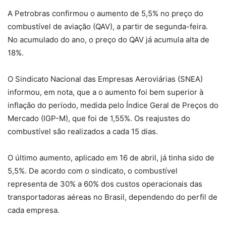
A Petrobras confirmou o aumento de 5,5% no preço do
combustível de aviação (QAV), a partir de segunda-feira.
No acumulado do ano, o preço do QAV já acumula alta de
18%.
O Sindicato Nacional das Empresas Aeroviárias (SNEA)
informou, em nota, que a o aumento foi bem superior à
inflação do período, medida pelo Índice Geral de Preços do
Mercado (IGP-M), que foi de 1,55%. Os reajustes do
combustível são realizados a cada 15 dias.
O último aumento, aplicado em 16 de abril, já tinha sido de
5,5%. De acordo com o sindicato, o combustível
representa de 30% a 60% dos custos operacionais das
transportadoras aéreas no Brasil, dependendo do perfil de
cada empresa.