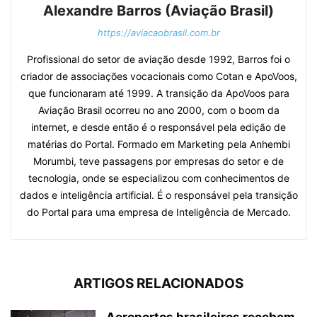
Alexandre Barros (Aviação Brasil)
https://aviacaobrasil.com.br
Profissional do setor de aviação desde 1992, Barros foi o
criador de associações vocacionais como Cotan e ApoVoos,
que funcionaram até 1999. A transição da ApoVoos para
Aviação Brasil ocorreu no ano 2000, com o boom da
internet, e desde então é o responsável pela edição de
matérias do Portal. Formado em Marketing pela Anhembi
Morumbi, teve passagens por empresas do setor e de
tecnologia, onde se especializou com conhecimentos de
dados e inteligência artificial. É o responsável pela transição
do Portal para uma empresa de Inteligência de Mercado.
ARTIGOS RELACIONADOS