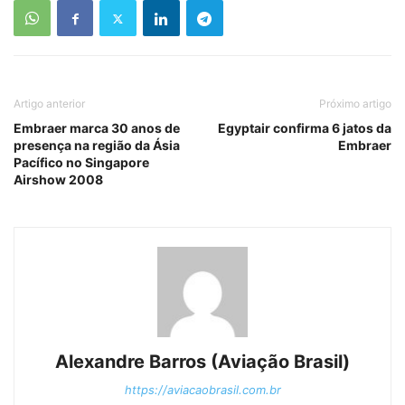
Artigo anterior
Próximo artigo
Embraer marca 30 anos de
Egyptair confirma 6 jatos da
presença na região da Ásia
Embraer
Pacífico no Singapore
Alexandre Barros (Aviação Brasil)
https://aviacaobrasil.com.br