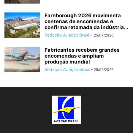
Farnborough 2026 movimenta
centenas de encomendas e
confirma retomada da indústria...
Redação Aviação Brasil
-
25/07/2026
Fabricantes recebem grandes
encomendas e ampliam
produção mundial
Redação Aviação Brasil
-
25/07/2026