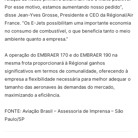
Por esse motivo, estamos aumentando nosso pedido”,
disse Jean-Yves Grosse, Presidente e CEO da Régional/Air
France. “Os E-Jets possibilitam uma importante economia
no consumo de combustível, o que beneficia tanto o meio
ambiente quanto a empresa.”
A operação do EMBRAER 170 e do EMBRAER 190 na
mesma frota proporcionará à Régional ganhos
significativos em termos de comunalidade, oferecendo à
empresa a flexibilidade necessária para melhor adequar o
tamanho das aeronaves às demandas do mercado,
maximizando a eficiência.
FONTE: Aviação Brasil – Assessoria de Imprensa – São
Paulo/SP