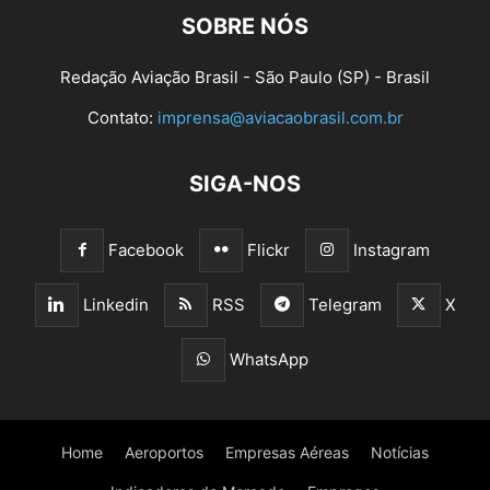
SOBRE NÓS
Redação Aviação Brasil - São Paulo (SP) - Brasil
Contato:
imprensa@aviacaobrasil.com.br
SIGA-NOS
Facebook
Flickr
Instagram
Linkedin
RSS
Telegram
X
WhatsApp
Home
Aeroportos
Empresas Aéreas
Notícias