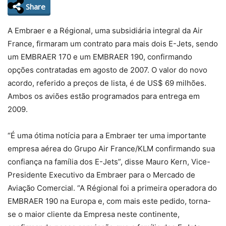
Share
A Embraer e a Régional, uma subsidiária integral da Air
France, firmaram um contrato para mais dois E-Jets, sendo
um EMBRAER 170 e um EMBRAER 190, confirmando
opções contratadas em agosto de 2007. O valor do novo
acordo, referido a preços de lista, é de US$ 69 milhões.
Ambos os aviões estão programados para entrega em
2009.
“É uma ótima notícia para a Embraer ter uma importante
empresa aérea do Grupo Air France/KLM confirmando sua
confiança na família dos E-Jets”, disse Mauro Kern, Vice-
Presidente Executivo da Embraer para o Mercado de
Aviação Comercial. “A Régional foi a primeira operadora do
EMBRAER 190 na Europa e, com mais este pedido, torna-
se o maior cliente da Empresa neste continente,