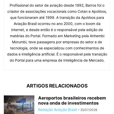
Profissional do setor de aviação desde 1992, Barros foi o
criador de associações vocacionais como Cotan e ApoVoos,
que funcionaram até 1999. A transição da ApoVoos para
Aviação Brasil ocorreu no ano 2000, com o boom da
internet, e desde então é o responsável pela edição de
matérias do Portal. Formado em Marketing pela Anhembi
Morumbi, teve passagens por empresas do setor e de
tecnologia, onde se especializou com conhecimentos de
dados e inteligência artificial. É o responsável pela transição
do Portal para uma empresa de Inteligência de Mercado.
ARTIGOS RELACIONADOS
Aeroportos brasileiros recebem
nova onda de investimentos
Redação Aviação Brasil
-
25/07/2026