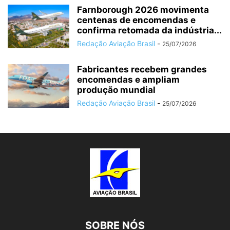
Farnborough 2026 movimenta
centenas de encomendas e
confirma retomada da indústria...
Redação Aviação Brasil
-
25/07/2026
Fabricantes recebem grandes
encomendas e ampliam
produção mundial
Redação Aviação Brasil
-
25/07/2026
SOBRE NÓS