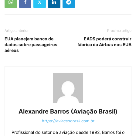
Artigo anterior
Próximo artigo
EUA planejam banco de
EADS poderá construir
dados sobre passageiros
fábrica da Airbus nos EUA
aéreos
Alexandre Barros (Aviação Brasil)
https://aviacaobrasil.com.br
Profissional do setor de aviação desde 1992, Barros foi o