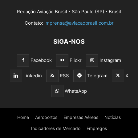
Redação Aviação Brasil - São Paulo (SP) - Brasil
Contato:
imprensa@aviacaobrasil.com.br
SIGA-NOS
Facebook
Flickr
Instagram
Linkedin
RSS
Telegram
X
WhatsApp
Home
Aeroportos
Empresas Aéreas
Notícias
Indicadores de Mercado
Empregos