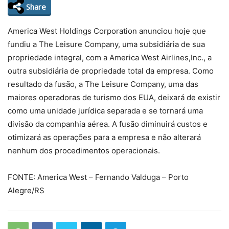
Share
America West Holdings Corporation anunciou hoje que
fundiu a The Leisure Company, uma subsidiária de sua
propriedade integral, com a America West Airlines,Inc., a
outra subsidiária de propriedade total da empresa. Como
resultado da fusão, a The Leisure Company, uma das
maiores operadoras de turismo dos EUA, deixará de existir
como uma unidade jurídica separada e se tornará uma
divisão da companhia aérea. A fusão diminuirá custos e
otimizará as operações para a empresa e não alterará
nenhum dos procedimentos operacionais.
FONTE: America West – Fernando Valduga – Porto
Alegre/RS