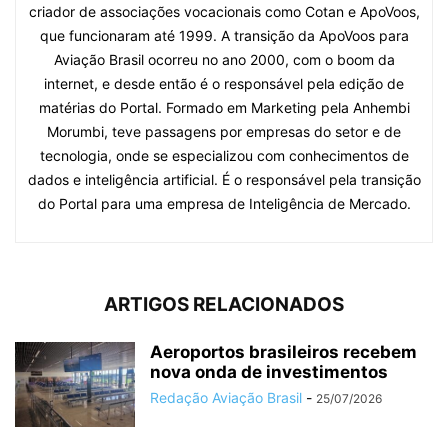
criador de associações vocacionais como Cotan e ApoVoos,
que funcionaram até 1999. A transição da ApoVoos para
Aviação Brasil ocorreu no ano 2000, com o boom da
internet, e desde então é o responsável pela edição de
matérias do Portal. Formado em Marketing pela Anhembi
Morumbi, teve passagens por empresas do setor e de
tecnologia, onde se especializou com conhecimentos de
dados e inteligência artificial. É o responsável pela transição
do Portal para uma empresa de Inteligência de Mercado.
ARTIGOS RELACIONADOS
Aeroportos brasileiros recebem
nova onda de investimentos
Redação Aviação Brasil
-
25/07/2026