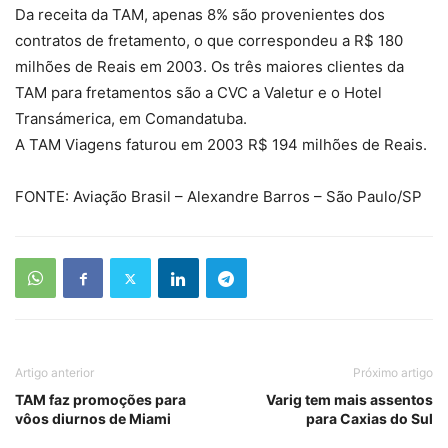
Da receita da TAM, apenas 8% são provenientes dos
contratos de fretamento, o que correspondeu a R$ 180
milhões de Reais em 2003. Os três maiores clientes da
TAM para fretamentos são a CVC a Valetur e o Hotel
Transámerica, em Comandatuba.
A TAM Viagens faturou em 2003 R$ 194 milhões de Reais.
FONTE: Aviação Brasil – Alexandre Barros – São Paulo/SP
Artigo anterior
Próximo artigo
TAM faz promoções para
Varig tem mais assentos
vôos diurnos de Miami
para Caxias do Sul