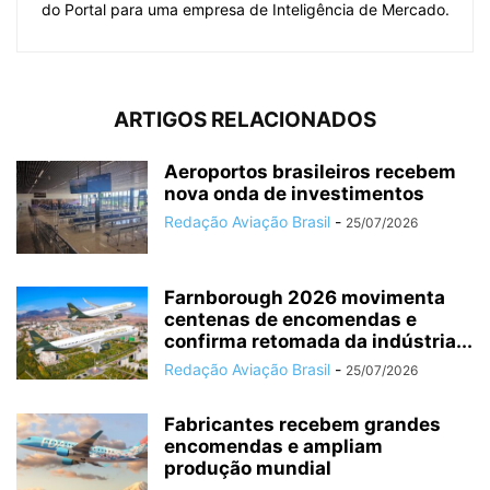
do Portal para uma empresa de Inteligência de Mercado.
ARTIGOS RELACIONADOS
Aeroportos brasileiros recebem
nova onda de investimentos
Redação Aviação Brasil
-
25/07/2026
Farnborough 2026 movimenta
centenas de encomendas e
confirma retomada da indústria...
Redação Aviação Brasil
-
25/07/2026
Fabricantes recebem grandes
encomendas e ampliam
produção mundial