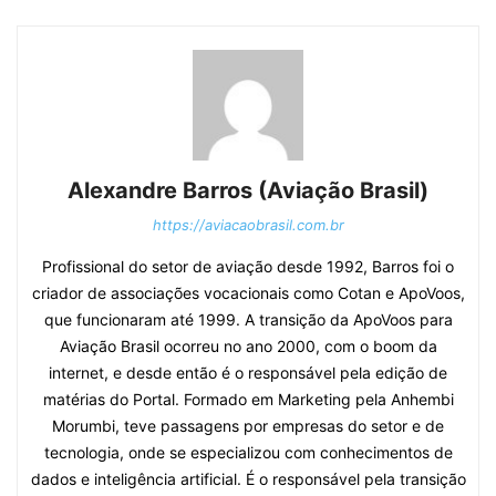
Alexandre Barros (Aviação Brasil)
https://aviacaobrasil.com.br
Profissional do setor de aviação desde 1992, Barros foi o
criador de associações vocacionais como Cotan e ApoVoos,
que funcionaram até 1999. A transição da ApoVoos para
Aviação Brasil ocorreu no ano 2000, com o boom da
internet, e desde então é o responsável pela edição de
matérias do Portal. Formado em Marketing pela Anhembi
Morumbi, teve passagens por empresas do setor e de
tecnologia, onde se especializou com conhecimentos de
dados e inteligência artificial. É o responsável pela transição