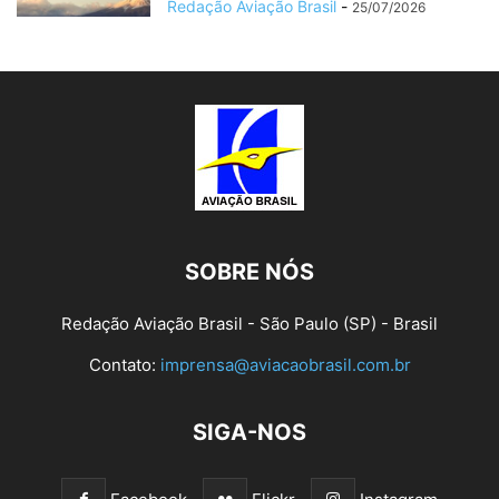
Redação Aviação Brasil
-
25/07/2026
SOBRE NÓS
Redação Aviação Brasil - São Paulo (SP) - Brasil
Contato:
imprensa@aviacaobrasil.com.br
SIGA-NOS