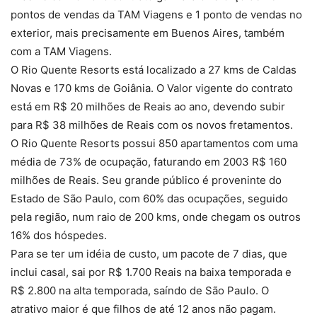
pontos de vendas da TAM Viagens e 1 ponto de vendas no
exterior, mais precisamente em Buenos Aires, também
com a TAM Viagens.
O Rio Quente Resorts está localizado a 27 kms de Caldas
Novas e 170 kms de Goiânia. O Valor vigente do contrato
está em R$ 20 milhões de Reais ao ano, devendo subir
para R$ 38 milhões de Reais com os novos fretamentos.
O Rio Quente Resorts possui 850 apartamentos com uma
média de 73% de ocupação, faturando em 2003 R$ 160
milhões de Reais. Seu grande público é proveninte do
Estado de São Paulo, com 60% das ocupações, seguido
pela região, num raio de 200 kms, onde chegam os outros
16% dos hóspedes.
Para se ter um idéia de custo, um pacote de 7 dias, que
inclui casal, sai por R$ 1.700 Reais na baixa temporada e
R$ 2.800 na alta temporada, saíndo de São Paulo. O
atrativo maior é que filhos de até 12 anos não pagam.