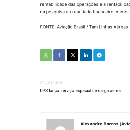
rentabilidade das operações e a rentabilid
na pesquisa eo resultado financeiro, menor.
FONTE: Aviação Brasil / Tam Linhas Aéreas
Artigo anterior
UPS lança serviço especial de carga aérea
Alexandre Barros (Avia