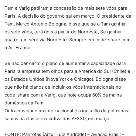
Tam e Varig pediram a concessão de mais sete vôos para
Paris. A decisão do governo sai em março. O presidente da
Tam, Marco Antonio Bologna, disse que se a Tam ganhar
os sete vôos, terá dois a partir do Nordeste, Se ganhar
quatro, um será via Nordeste. Sempre em code-share com
a Air France.
Se não der certo o plano de aumentar a capacidade para
Paris, a empresa tem olhos para a América do Sul (Chile) e
os Estados Unidos (Nova York e Chicago). Bologna disse
que não há planos de incluir os vôos internacionais no
code-share com a Varig, que hoje ocupa 60% da malha
doméstica da Tam.
Outra novidade no internacional é a inclusão de poltronas-
camas na classe executiva dos A-330, em março.
FONTE: Panrotas (Artur Luiz Andrade) – Aviação Brasil –