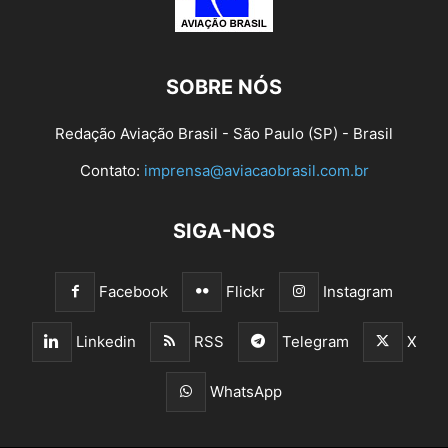
SOBRE NÓS
Redação Aviação Brasil - São Paulo (SP) - Brasil
Contato:
imprensa@aviacaobrasil.com.br
SIGA-NOS
Facebook
Flickr
Instagram
Linkedin
RSS
Telegram
X
WhatsApp