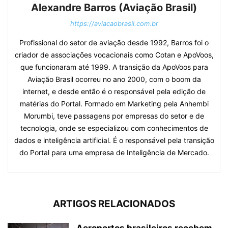
Alexandre Barros (Aviação Brasil)
https://aviacaobrasil.com.br
Profissional do setor de aviação desde 1992, Barros foi o
criador de associações vocacionais como Cotan e ApoVoos,
que funcionaram até 1999. A transição da ApoVoos para
Aviação Brasil ocorreu no ano 2000, com o boom da
internet, e desde então é o responsável pela edição de
matérias do Portal. Formado em Marketing pela Anhembi
Morumbi, teve passagens por empresas do setor e de
tecnologia, onde se especializou com conhecimentos de
dados e inteligência artificial. É o responsável pela transição
do Portal para uma empresa de Inteligência de Mercado.
ARTIGOS RELACIONADOS