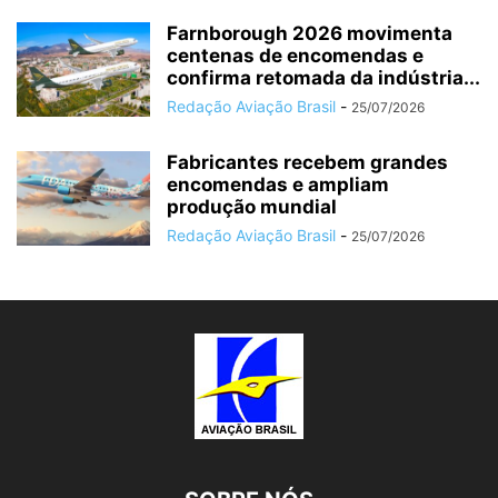
Farnborough 2026 movimenta
centenas de encomendas e
confirma retomada da indústria...
Redação Aviação Brasil
-
25/07/2026
Fabricantes recebem grandes
encomendas e ampliam
produção mundial
Redação Aviação Brasil
-
25/07/2026