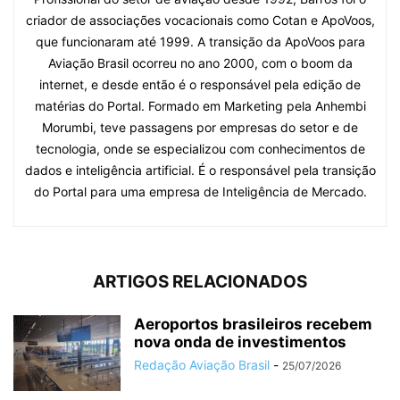
criador de associações vocacionais como Cotan e ApoVoos,
que funcionaram até 1999. A transição da ApoVoos para
Aviação Brasil ocorreu no ano 2000, com o boom da
internet, e desde então é o responsável pela edição de
matérias do Portal. Formado em Marketing pela Anhembi
Morumbi, teve passagens por empresas do setor e de
tecnologia, onde se especializou com conhecimentos de
dados e inteligência artificial. É o responsável pela transição
do Portal para uma empresa de Inteligência de Mercado.
ARTIGOS RELACIONADOS
Aeroportos brasileiros recebem
nova onda de investimentos
Redação Aviação Brasil
-
25/07/2026