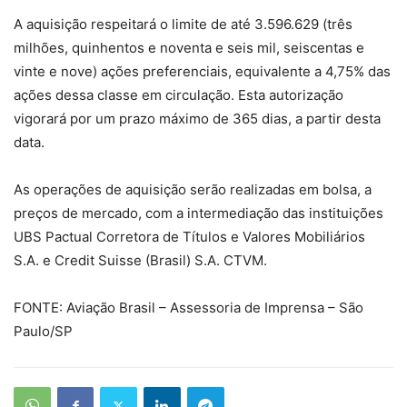
A aquisição respeitará o limite de até 3.596.629 (três
milhões, quinhentos e noventa e seis mil, seiscentas e
vinte e nove) ações preferenciais, equivalente a 4,75% das
ações dessa classe em circulação. Esta autorização
vigorará por um prazo máximo de 365 dias, a partir desta
data.
As operações de aquisição serão realizadas em bolsa, a
preços de mercado, com a intermediação das instituições
UBS Pactual Corretora de Títulos e Valores Mobiliários
S.A. e Credit Suisse (Brasil) S.A. CTVM.
FONTE: Aviação Brasil – Assessoria de Imprensa – São
Paulo/SP