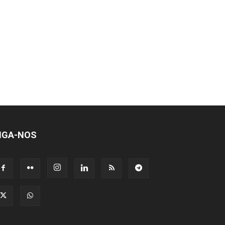
IGA-NOS