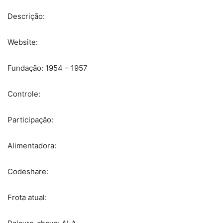
Descrição:
Website:
Fundação: 1954 – 1957
Controle:
Participação:
Alimentadora:
Codeshare:
Frota atual: