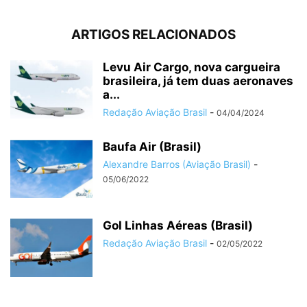
ARTIGOS RELACIONADOS
Levu Air Cargo, nova cargueira
brasileira, já tem duas aeronaves
a...
Redação Aviação Brasil
-
04/04/2024
Baufa Air (Brasil)
Alexandre Barros (Aviação Brasil)
-
05/06/2022
Gol Linhas Aéreas (Brasil)
Redação Aviação Brasil
-
02/05/2022