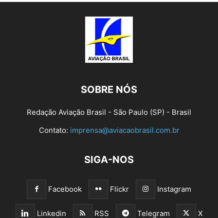
SOBRE NÓS
Redação Aviação Brasil - São Paulo (SP) - Brasil
Contato:
imprensa@aviacaobrasil.com.br
SIGA-NOS
Facebook
Flickr
Instagram
Linkedin
RSS
Telegram
X