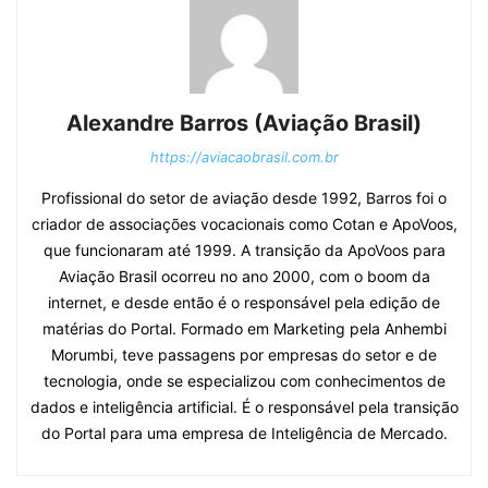
Alexandre Barros (Aviação Brasil)
https://aviacaobrasil.com.br
Profissional do setor de aviação desde 1992, Barros foi o
criador de associações vocacionais como Cotan e ApoVoos,
que funcionaram até 1999. A transição da ApoVoos para
Aviação Brasil ocorreu no ano 2000, com o boom da
internet, e desde então é o responsável pela edição de
matérias do Portal. Formado em Marketing pela Anhembi
Morumbi, teve passagens por empresas do setor e de
tecnologia, onde se especializou com conhecimentos de
dados e inteligência artificial. É o responsável pela transição
do Portal para uma empresa de Inteligência de Mercado.