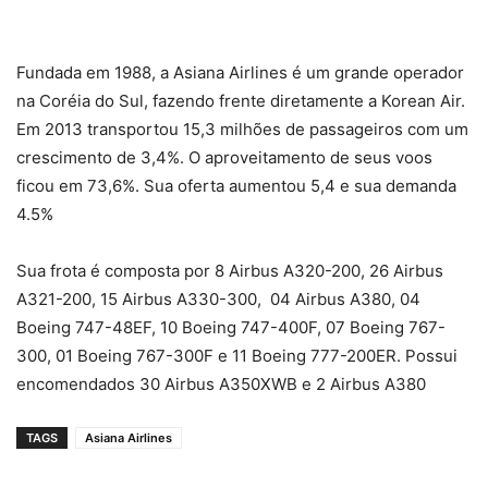
Fundada em 1988, a Asiana Airlines é um grande operador
na Coréia do Sul, fazendo frente diretamente a Korean Air.
Em 2013 transportou 15,3 milhões de passageiros com um
crescimento de 3,4%. O aproveitamento de seus voos
ficou em 73,6%. Sua oferta aumentou 5,4 e sua demanda
4.5%
Sua frota é composta por 8 Airbus A320-200, 26 Airbus
A321-200, 15 Airbus A330-300, 04 Airbus A380, 04
Boeing 747-48EF, 10 Boeing 747-400F, 07 Boeing 767-
300, 01 Boeing 767-300F e 11 Boeing 777-200ER. Possui
encomendados 30 Airbus A350XWB e 2 Airbus A380
TAGS
Asiana Airlines