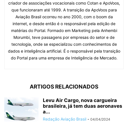
criador de associações vocacionais como Cotan e ApoVoos,
que funcionaram até 1999. A transição da ApoVoos para
Aviação Brasil ocorreu no ano 2000, com o boom da
internet, e desde então é o responsável pela edição de
matérias do Portal. Formado em Marketing pela Anhembi
Morumbi, teve passagens por empresas do setor e de
tecnologia, onde se especializou com conhecimentos de
dados e inteligência artificial. É o responsável pela transição
do Portal para uma empresa de Inteligência de Mercado.
ARTIGOS RELACIONADOS
Levu Air Cargo, nova cargueira
brasileira, já tem duas aeronaves
a...
Redação Aviação Brasil
-
04/04/2024