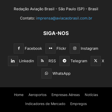
Redação Aviação Brasil - São Paulo (SP) - Brasil
Contato:
imprensa@aviacaobrasil.com.br
SIGA-NOS
Facebook
Flickr
Instagram
Linkedin
RSS
Telegram
X
WhatsApp
Home
Aeroportos
Empresas Aéreas
Notícias
Indicadores de Mercado
Empregos