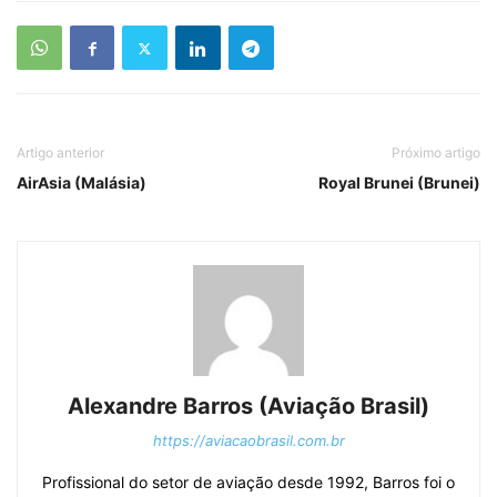
Artigo anterior
Próximo artigo
AirAsia (Malásia)
Royal Brunei (Brunei)
Alexandre Barros (Aviação Brasil)
https://aviacaobrasil.com.br
Profissional do setor de aviação desde 1992, Barros foi o