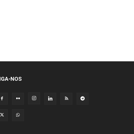
IGA-NOS