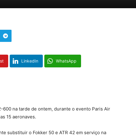
st
LinkedIn
WhatsApp
-600 na tarde de ontem, durante o evento Paris Air
as 15 aeronaves.
te substituir o Fokker 50 e ATR 42 em serviço na