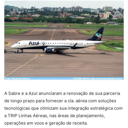
A Sabre e a Azul anunciaram a renovação de sua parceria
de longo prazo para fornecer a cía. aérea com soluções
tecnológicas que otimizam sua integração estratégica com
a TRIP Linhas Aéreas, nas áreas de planejamento,
operações em voos e geração de receita.