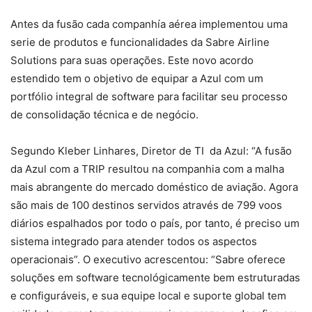
Antes da fusão cada companhía aérea implementou uma
serie de produtos e funcionalidades da Sabre Airline
Solutions para suas operações. Este novo acordo
estendido tem o objetivo de equipar a Azul com um
portfólio integral de software para facilitar seu processo
de consolidação técnica e de negócio.
Segundo Kleber Linhares, Diretor de TI da Azul: “A fusão
da Azul com a TRIP resultou na companhia com a malha
mais abrangente do mercado doméstico de aviação. Agora
são mais de 100 destinos servidos através de 799 voos
diários espalhados por todo o país, por tanto, é preciso um
sistema integrado para atender todos os aspectos
operacionais”. O executivo acrescentou: “Sabre oferece
soluções em software tecnológicamente bem estruturadas
e configuráveis, e sua equipe local e suporte global tem