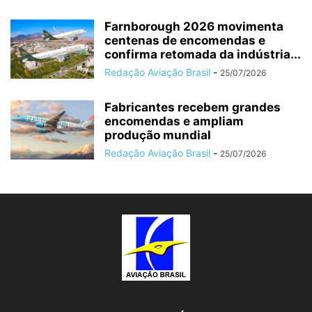
Farnborough 2026 movimenta
centenas de encomendas e
confirma retomada da indústria...
Redação Aviação Brasil
-
25/07/2026
Fabricantes recebem grandes
encomendas e ampliam
produção mundial
Redação Aviação Brasil
-
25/07/2026