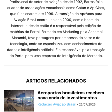
Profissional do setor de aviação desde 1992, Barros foi o
criador de associações vocacionais como Cotan e ApoVoos,
que funcionaram até 1999. A transição da ApoVoos para
Aviação Brasil ocorreu no ano 2000, com o boom da
internet, e desde então é o responsável pela edição de
matérias do Portal. Formado em Marketing pela Anhembi
Morumbi, teve passagens por empresas do setor e de
tecnologia, onde se especializou com conhecimentos de
dados e inteligência artificial. É o responsável pela transição
do Portal para uma empresa de Inteligência de Mercado.
ARTIGOS RELACIONADOS
Aeroportos brasileiros recebem
nova onda de investimentos
Redação Aviação Brasil
-
25/07/2026