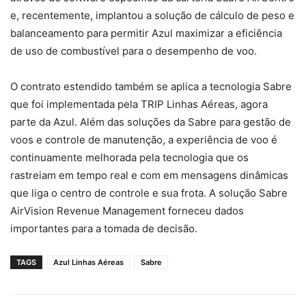
e, recentemente, implantou a solução de cálculo de peso e
balanceamento para permitir Azul maximizar a eficiência
de uso de combustível para o desempenho de voo.
O contrato estendido também se aplica a tecnologia Sabre
que foi implementada pela TRIP Linhas Aéreas, agora
parte da Azul. Além das soluções da Sabre para gestão de
voos e controle de manutenção, a experiência de voo é
continuamente melhorada pela tecnologia que os
rastreiam em tempo real e com em mensagens dinâmicas
que liga o centro de controle e sua frota. A solução Sabre
AirVision Revenue Management forneceu dados
importantes para a tomada de decisão.
TAGS
Azul Linhas Aéreas
Sabre