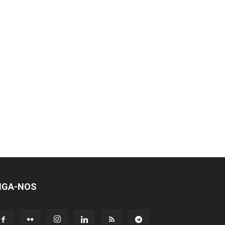
IGA-NOS