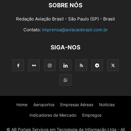
SOBRE NÓS
Redação Aviação Brasil - São Paulo (SP) - Brasil
Contato:
imprensa@aviacaobrasil.com.br
SIGA-NOS
Home
Aeroportos
Empresas Aéreas
Notícias
Indicadores de Mercado
Empregos
© AB Portais Serviços em Tecnologia da Informação Ltda - All