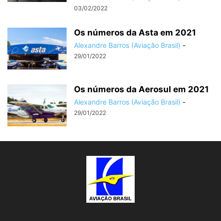
03/02/2022
Os números da Asta em 2021
Alexandre Barros (Aviação Brasil)
-
29/01/2022
Os números da Aerosul em 2021
Alexandre Barros (Aviação Brasil)
-
29/01/2022