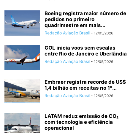
Boeing registra maior número de
pedidos no primeiro
quadrimestre em mais...
Redação Aviação Brasil
-
12/05/2026
GOL inicia voos sem escalas
entre Rio de Janeiro e Uberlândia
Redação Aviação Brasil
-
12/05/2026
Embraer registra recorde de US$
1,4 bilhão em receitas no 1º...
Redação Aviação Brasil
-
12/05/2026
LATAM reduz emissão de CO₂
com tecnologia e eficiência
operacional