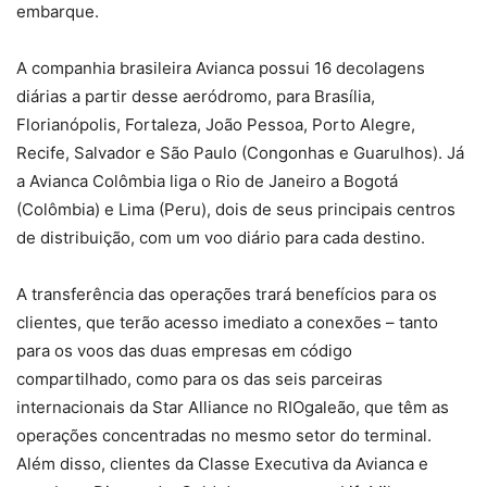
embarque.
A companhia brasileira Avianca possui 16 decolagens
diárias a partir desse aeródromo, para Brasília,
Florianópolis, Fortaleza, João Pessoa, Porto Alegre,
Recife, Salvador e São Paulo (Congonhas e Guarulhos). Já
a Avianca Colômbia liga o Rio de Janeiro a Bogotá
(Colômbia) e Lima (Peru), dois de seus principais centros
de distribuição, com um voo diário para cada destino.
A transferência das operações trará benefícios para os
clientes, que terão acesso imediato a conexões – tanto
para os voos das duas empresas em código
compartilhado, como para os das seis parceiras
internacionais da Star Alliance no RIOgaleão, que têm as
operações concentradas no mesmo setor do terminal.
Além disso, clientes da Classe Executiva da Avianca e