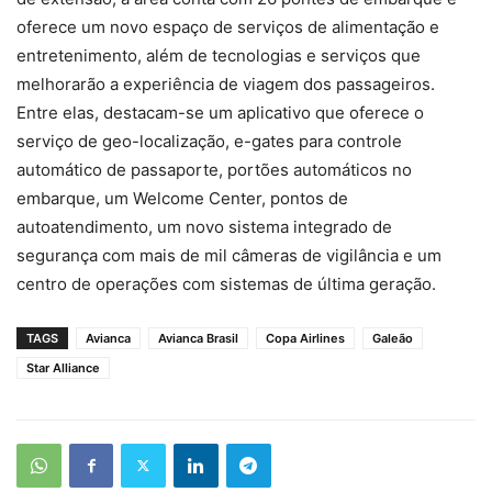
oferece um novo espaço de serviços de alimentação e
entretenimento, além de tecnologias e serviços que
melhorarão a experiência de viagem dos passageiros.
Entre elas, destacam-se um aplicativo que oferece o
serviço de geo-localização, e-gates para controle
automático de passaporte, portões automáticos no
embarque, um Welcome Center, pontos de
autoatendimento, um novo sistema integrado de
segurança com mais de mil câmeras de vigilância e um
centro de operações com sistemas de última geração.
TAGS
Avianca
Avianca Brasil
Copa Airlines
Galeão
Star Alliance