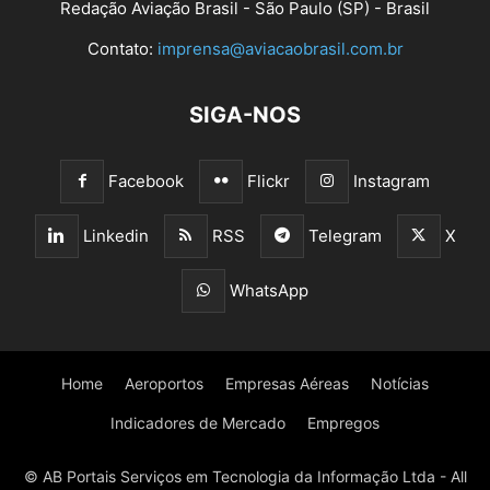
Redação Aviação Brasil - São Paulo (SP) - Brasil
Contato:
imprensa@aviacaobrasil.com.br
SIGA-NOS
Facebook
Flickr
Instagram
Linkedin
RSS
Telegram
X
WhatsApp
Home
Aeroportos
Empresas Aéreas
Notícias
Indicadores de Mercado
Empregos
© AB Portais Serviços em Tecnologia da Informação Ltda - All