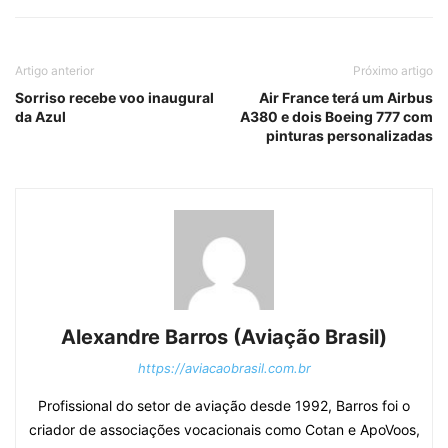
Artigo anterior
Próximo artigo
Sorriso recebe voo inaugural
Air France terá um Airbus
da Azul
A380 e dois Boeing 777 com
pinturas personalizadas
Alexandre Barros (Aviação Brasil)
https://aviacaobrasil.com.br
Profissional do setor de aviação desde 1992, Barros foi o
criador de associações vocacionais como Cotan e ApoVoos,