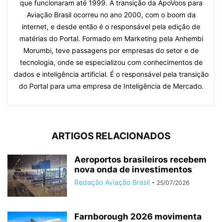
que funcionaram até 1999. A transição da ApoVoos para
Aviação Brasil ocorreu no ano 2000, com o boom da
internet, e desde então é o responsável pela edição de
matérias do Portal. Formado em Marketing pela Anhembi
Morumbi, teve passagens por empresas do setor e de
tecnologia, onde se especializou com conhecimentos de
dados e inteligência artificial. É o responsável pela transição
do Portal para uma empresa de Inteligência de Mercado.
ARTIGOS RELACIONADOS
Aeroportos brasileiros recebem
nova onda de investimentos
Redação Aviação Brasil
-
25/07/2026
Farnborough 2026 movimenta