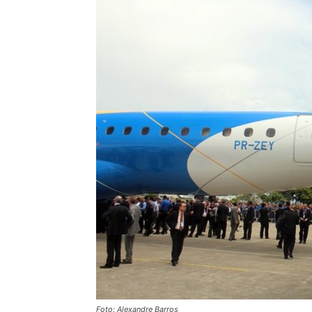
Foto: Alexandre Barros