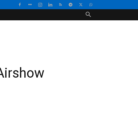
Airshow