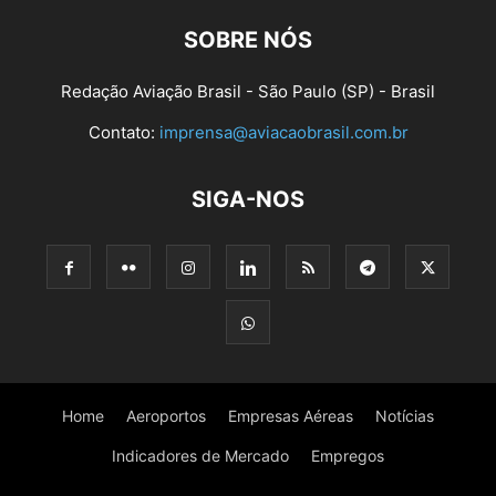
SOBRE NÓS
Redação Aviação Brasil - São Paulo (SP) - Brasil
Contato:
imprensa@aviacaobrasil.com.br
SIGA-NOS
Home
Aeroportos
Empresas Aéreas
Notícias
Indicadores de Mercado
Empregos