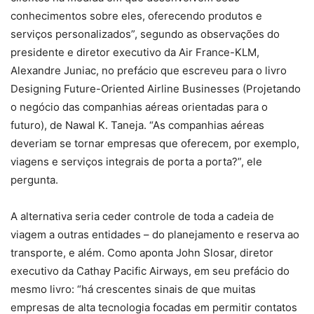
conhecimentos sobre eles, oferecendo produtos e
serviços personalizados”, segundo as observações do
presidente e diretor executivo da Air France-KLM,
Alexandre Juniac, no prefácio que escreveu para o livro
Designing Future-Oriented Airline Businesses (Projetando
o negócio das companhias aéreas orientadas para o
futuro), de Nawal K. Taneja. “As companhias aéreas
deveriam se tornar empresas que oferecem, por exemplo,
viagens e serviços integrais de porta a porta?”, ele
pergunta.
A alternativa seria ceder controle de toda a cadeia de
viagem a outras entidades – do planejamento e reserva ao
transporte, e além. Como aponta John Slosar, diretor
executivo da Cathay Pacific Airways, em seu prefácio do
mesmo livro: “há crescentes sinais de que muitas
empresas de alta tecnologia focadas em permitir contatos