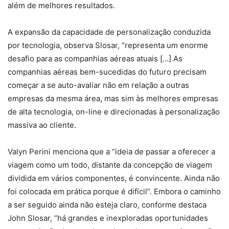
além de melhores resultados.
A expansão da capacidade de personalização conduzida
por tecnologia, observa Slosar, “representa um enorme
desafio para as companhias aéreas atuais […] As
companhias aéreas bem-sucedidas do futuro precisam
começar a se auto-avaliar não em relação a outras
empresas da mesma área, mas sim às melhores empresas
de alta tecnologia, on-line e direcionadas à personalização
massiva ao cliente.
Valyn Perini menciona que a “ideia de passar a oferecer a
viagem como um todo, distante da concepção de viagem
dividida em vários componentes, é convincente. Ainda não
foi colocada em prática porque é difícil”. Embora o caminho
a ser seguido ainda não esteja claro, conforme destaca
John Slosar, “há grandes e inexploradas oportunidades