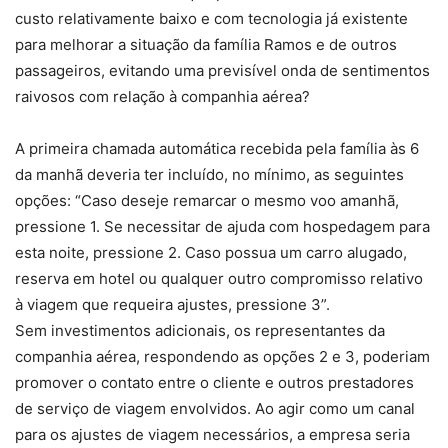
custo relativamente baixo e com tecnologia já existente
para melhorar a situação da família Ramos e de outros
passageiros, evitando uma previsível onda de sentimentos
raivosos com relação à companhia aérea?
A primeira chamada automática recebida pela família às 6
da manhã deveria ter incluído, no mínimo, as seguintes
opções: “Caso deseje remarcar o mesmo voo amanhã,
pressione 1. Se necessitar de ajuda com hospedagem para
esta noite, pressione 2. Caso possua um carro alugado,
reserva em hotel ou qualquer outro compromisso relativo
à viagem que requeira ajustes, pressione 3”.
Sem investimentos adicionais, os representantes da
companhia aérea, respondendo as opções 2 e 3, poderiam
promover o contato entre o cliente e outros prestadores
de serviço de viagem envolvidos. Ao agir como um canal
para os ajustes de viagem necessários, a empresa seria