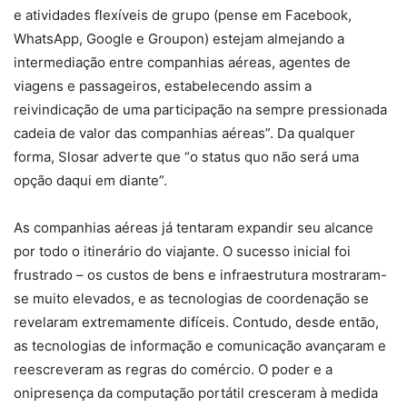
e atividades flexíveis de grupo (pense em Facebook,
WhatsApp, Google e Groupon) estejam almejando a
intermediação entre companhias aéreas, agentes de
viagens e passageiros, estabelecendo assim a
reivindicação de uma participação na sempre pressionada
cadeia de valor das companhias aéreas”. Da qualquer
forma, Slosar adverte que “o status quo não será uma
opção daqui em diante”.
As companhias aéreas já tentaram expandir seu alcance
por todo o itinerário do viajante. O sucesso inicial foi
frustrado – os custos de bens e infraestrutura mostraram-
se muito elevados, e as tecnologias de coordenação se
revelaram extremamente difíceis. Contudo, desde então,
as tecnologias de informação e comunicação avançaram e
reescreveram as regras do comércio. O poder e a
onipresença da computação portátil cresceram à medida