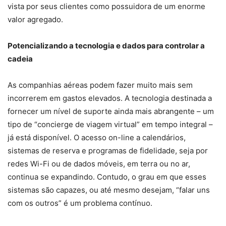
vista por seus clientes como possuidora de um enorme
valor agregado.
Potencializando a tecnologia e dados para controlar a
cadeia
As companhias aéreas podem fazer muito mais sem
incorrerem em gastos elevados. A tecnologia destinada a
fornecer um nível de suporte ainda mais abrangente – um
tipo de “concierge de viagem virtual” em tempo integral –
já está disponível. O acesso on-line a calendários,
sistemas de reserva e programas de fidelidade, seja por
redes Wi-Fi ou de dados móveis, em terra ou no ar,
continua se expandindo. Contudo, o grau em que esses
sistemas são capazes, ou até mesmo desejam, “falar uns
com os outros” é um problema contínuo.