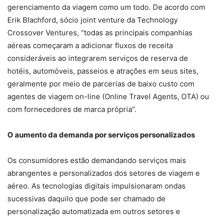
gerenciamento da viagem como um todo. De acordo com
Erik Blachford, sócio joint venture da Technology
Crossover Ventures, “todas as principais companhias
aéreas começaram a adicionar fluxos de receita
consideráveis ao integrarem serviços de reserva de
hotéis, automóveis, passeios e atrações em seus sites,
geralmente por meio de parcerias de baixo custo com
agentes de viagem on-line (Online Travel Agents, OTA) ou
com fornecedores de marca própria”.
O aumento da demanda por serviços personalizados
Os consumidores estão demandando serviços mais
abrangentes e personalizados dos setores de viagem e
aéreo. As tecnologias digitais impulsionaram ondas
sucessivas daquilo que pode ser chamado de
personalização automatizada em outros setores e