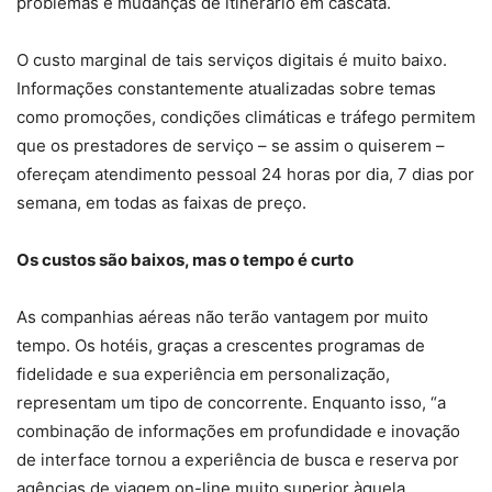
problemas e mudanças de itinerário em cascata.
O custo marginal de tais serviços digitais é muito baixo.
Informações constantemente atualizadas sobre temas
como promoções, condições climáticas e tráfego permitem
que os prestadores de serviço – se assim o quiserem –
ofereçam atendimento pessoal 24 horas por dia, 7 dias por
semana, em todas as faixas de preço.
Os custos são baixos, mas o tempo é curto
As companhias aéreas não terão vantagem por muito
tempo. Os hotéis, graças a crescentes programas de
fidelidade e sua experiência em personalização,
representam um tipo de concorrente. Enquanto isso, “a
combinação de informações em profundidade e inovação
de interface tornou a experiência de busca e reserva por
agências de viagem on-line muito superior àquela