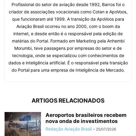
Profissional do setor de aviação desde 1992, Barros foi o
criador de associações vocacionais como Cotan e ApoVoos,
que funcionaram até 1999. A transição da ApoVoos para
Aviação Brasil ocorreu no ano 2000, com o boom da
internet, e desde então é o responsável pela edição de
matérias do Portal. Formado em Marketing pela Anhembi
Morumbi, teve passagens por empresas do setor e de
tecnologia, onde se especializou com conhecimentos de
dados e inteligência artificial. É o responsável pela transição
do Portal para uma empresa de Inteligência de Mercado.
ARTIGOS RELACIONADOS
Aeroportos brasileiros recebem
nova onda de investimentos
Redação Aviação Brasil
-
25/07/2026