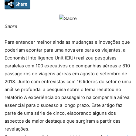
Share
Sabre
Para entender melhor ainda as mudanças e inovações que
poderiam apontar para uma nova era para os viajantes, a
Economist Intelligence Unit (EIU) realizou pesquisas
paralelas com 100 executivos de companhias aéreas e 810
passageiros de viagens aéreas em agosto e setembro de
2013. Junto com entrevistas com 16 líderes do setor e uma
análise profunda, a pesquisa sobre o tema resultou no
relatório A experiência do passageiro na companhia aérea:
essencial para o sucesso a longo prazo. Este artigo faz
parte de uma série de cinco, elaborando alguns dos
aspectos de maior destaque que surgiram a partir das
revelações.