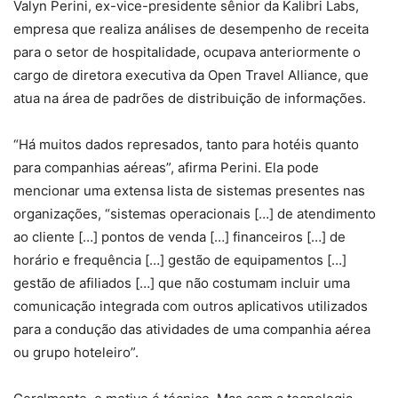
Valyn Perini, ex-vice-presidente sênior da Kalibri Labs,
empresa que realiza análises de desempenho de receita
para o setor de hospitalidade, ocupava anteriormente o
cargo de diretora executiva da Open Travel Alliance, que
atua na área de padrões de distribuição de informações.
“Há muitos dados represados, tanto para hotéis quanto
para companhias aéreas”, afirma Perini. Ela pode
mencionar uma extensa lista de sistemas presentes nas
organizações, “sistemas operacionais […] de atendimento
ao cliente […] pontos de venda […] financeiros […] de
horário e frequência […] gestão de equipamentos […]
gestão de afiliados […] que não costumam incluir uma
comunicação integrada com outros aplicativos utilizados
para a condução das atividades de uma companhia aérea
ou grupo hoteleiro”.