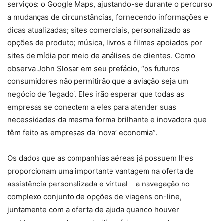
serviços: o Google Maps, ajustando-se durante o percurso
a mudanças de circunstâncias, fornecendo informações e
dicas atualizadas; sites comerciais, personalizado as
opções de produto; música, livros e filmes apoiados por
sites de mídia por meio de análises de clientes. Como
observa John Slosar em seu prefácio, “os futuros
consumidores não permitirão que a aviação seja um
negócio de ‘legado’. Eles irão esperar que todas as
empresas se conectem a eles para atender suas
necessidades da mesma forma brilhante e inovadora que
têm feito as empresas da ‘nova’ economia”.
Os dados que as companhias aéreas já possuem lhes
proporcionam uma importante vantagem na oferta de
assistência personalizada e virtual – a navegação no
complexo conjunto de opções de viagens on-line,
juntamente com a oferta de ajuda quando houver