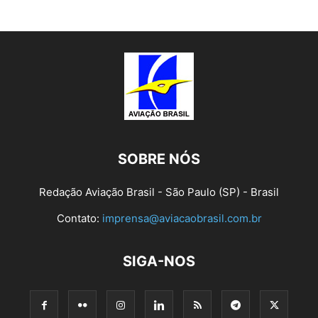
SOBRE NÓS
Redação Aviação Brasil - São Paulo (SP) - Brasil
Contato:
imprensa@aviacaobrasil.com.br
SIGA-NOS