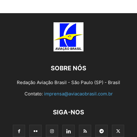
SOBRE NÓS
Redação Aviação Brasil - São Paulo (SP) - Brasil
Contato:
imprensa@aviacaobrasil.com.br
SIGA-NOS