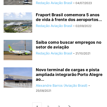
Redação Aviação Brasil
-
04/07/2023
Fraport Brasil comemora 5 anos
de vida à frente dos aeroportos...
Redação Aviação Brasil
-
02/09/2022
Saiba como buscar empregos no
setor de aviação
Redação Aviação Brasil
-
21/10/2021
Novo terminal de cargas e pista
ampliada integrarão Porto Alegre
ao...
Alexandre Barros (Aviação Brasil)
-
25/08/2021