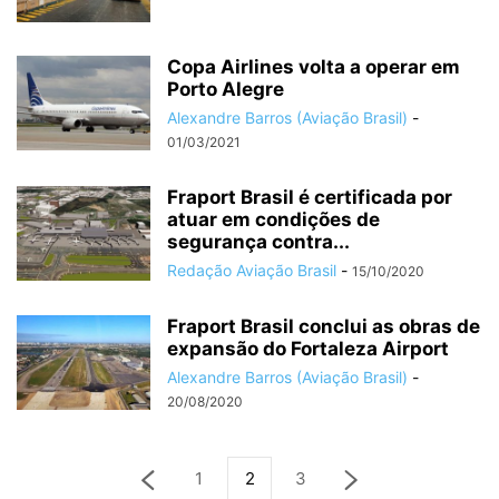
Copa Airlines volta a operar em
Porto Alegre
Alexandre Barros (Aviação Brasil)
-
01/03/2021
Fraport Brasil é certificada por
atuar em condições de
segurança contra...
Redação Aviação Brasil
-
15/10/2020
Fraport Brasil conclui as obras de
expansão do Fortaleza Airport
Alexandre Barros (Aviação Brasil)
-
20/08/2020
1
2
3