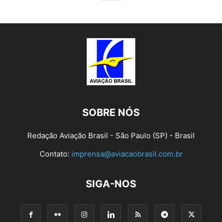
SOBRE NÓS
Redação Aviação Brasil - São Paulo (SP) - Brasil
Contato:
imprensa@aviacaobrasil.com.br
SIGA-NOS