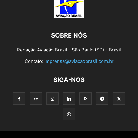
SOBRE NÓS
Redação Aviação Brasil - São Paulo (SP) - Brasil
Contato:
imprensa@aviacaobrasil.com.br
SIGA-NOS