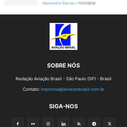
Alexandre Barros
-
11/11/2010
SOBRE NÓS
Redação Aviação Brasil - São Paulo (SP) - Brasil
Contato:
imprensa@aviacaobrasil.com.br
SIGA-NOS