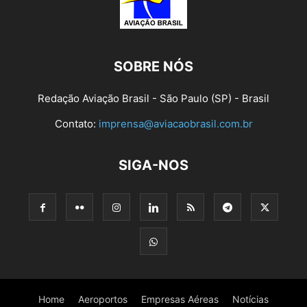
SOBRE NÓS
Redação Aviação Brasil - São Paulo (SP) - Brasil
Contato:
imprensa@aviacaobrasil.com.br
SIGA-NOS
Home
Aeroportos
Empresas Aéreas
Notícias