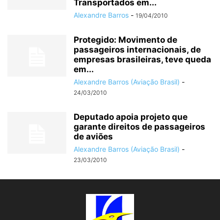
Transportados em...
Alexandre Barros
-
19/04/2010
Protegido: Movimento de
passageiros internacionais, de
empresas brasileiras, teve queda
em...
Alexandre Barros (Aviação Brasil)
-
24/03/2010
Deputado apoia projeto que
garante direitos de passageiros
de aviões
Alexandre Barros (Aviação Brasil)
-
23/03/2010