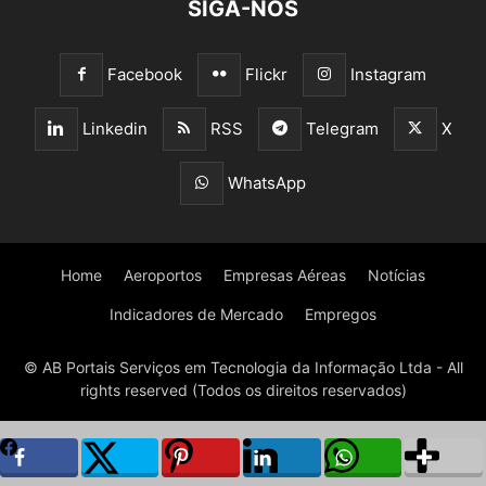
SIGA-NOS
Facebook
Flickr
Instagram
Linkedin
RSS
Telegram
X
WhatsApp
Home
Aeroportos
Empresas Aéreas
Notícias
Indicadores de Mercado
Empregos
© AB Portais Serviços em Tecnologia da Informação Ltda - All
rights reserved (Todos os direitos reservados)