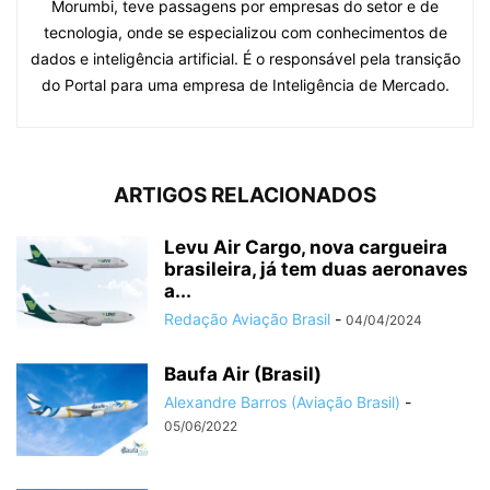
Morumbi, teve passagens por empresas do setor e de
tecnologia, onde se especializou com conhecimentos de
dados e inteligência artificial. É o responsável pela transição
do Portal para uma empresa de Inteligência de Mercado.
ARTIGOS RELACIONADOS
Levu Air Cargo, nova cargueira
brasileira, já tem duas aeronaves
a...
Redação Aviação Brasil
-
04/04/2024
Baufa Air (Brasil)
Alexandre Barros (Aviação Brasil)
-
05/06/2022