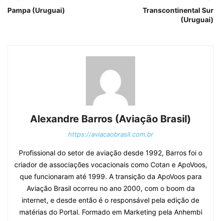
Pampa (Uruguai)
Transcontinental Sur
(Uruguai)
Alexandre Barros (Aviação Brasil)
https://aviacaobrasil.com.br
Profissional do setor de aviação desde 1992, Barros foi o
criador de associações vocacionais como Cotan e ApoVoos,
que funcionaram até 1999. A transição da ApoVoos para
Aviação Brasil ocorreu no ano 2000, com o boom da
internet, e desde então é o responsável pela edição de
matérias do Portal. Formado em Marketing pela Anhembi