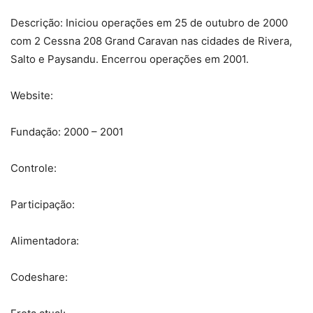
Descrição: Iniciou operações em 25 de outubro de 2000
com 2 Cessna 208 Grand Caravan nas cidades de Rivera,
Salto e Paysandu. Encerrou operações em 2001.
Website:
Fundação: 2000 – 2001
Controle:
Participação:
Alimentadora:
Codeshare: