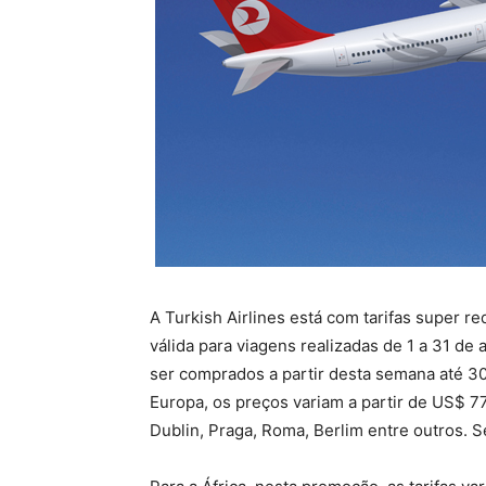
A Turkish Airlines está com tarifas super r
válida para viagens realizadas de 1 a 31 d
ser comprados a partir desta semana até 3
Europa, os preços variam a partir de US$ 7
Dublin, Praga, Roma, Berlim entre outros.