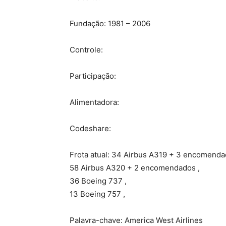
Fundação: 1981 – 2006
Controle:
Participação:
Alimentadora:
Codeshare:
Frota atual: 34 Airbus A319 + 3 encomenda
58 Airbus A320 + 2 encomendados ,
36 Boeing 737 ,
13 Boeing 757 ,
Palavra-chave: America West Airlines