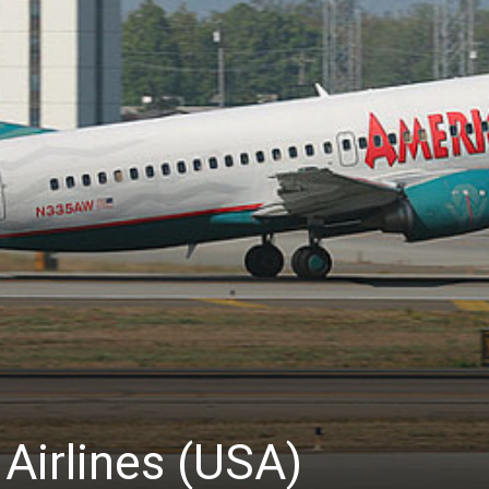
Airlines (USA)