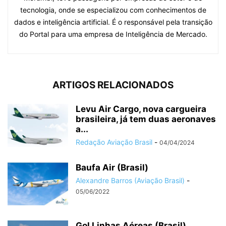
tecnologia, onde se especializou com conhecimentos de
dados e inteligência artificial. É o responsável pela transição
do Portal para uma empresa de Inteligência de Mercado.
ARTIGOS RELACIONADOS
Levu Air Cargo, nova cargueira
brasileira, já tem duas aeronaves
a...
Redação Aviação Brasil
-
04/04/2024
Baufa Air (Brasil)
Alexandre Barros (Aviação Brasil)
-
05/06/2022
Gol Linhas Aéreas (Brasil)