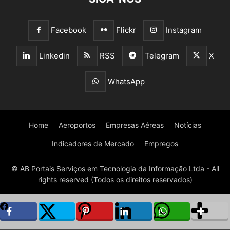
Facebook
Flickr
Instagram
Linkedin
RSS
Telegram
X
WhatsApp
Home
Aeroportos
Empresas Aéreas
Notícias
Indicadores de Mercado
Empregos
© AB Portais Serviços em Tecnologia da Informação Ltda - All
rights reserved (Todos os direitos reservados)