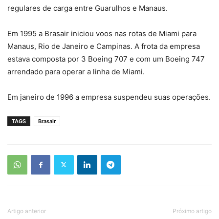
regulares de carga entre Guarulhos e Manaus.
Em 1995 a Brasair iniciou voos nas rotas de Miami para
Manaus, Rio de Janeiro e Campinas. A frota da empresa
estava composta por 3 Boeing 707 e com um Boeing 747
arrendado para operar a linha de Miami.
Em janeiro de 1996 a empresa suspendeu suas operações.
TAGS
Brasair
Artigo anterior
Próximo artigo