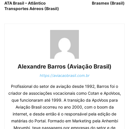
ATA Brasil – Atlântico
Brasmex (Brasil)
Transportes Aéreos (Brasil)
Alexandre Barros (Aviação Brasil)
https://aviacaobrasil.com.br
Profissional do setor de aviação desde 1992, Barros foi o
criador de associações vocacionais como Cotan e ApoVoos,
que funcionaram até 1999. A transição da ApoVoos para
Aviação Brasil ocorreu no ano 2000, com o boom da
internet, e desde então é o responsável pela edição de
matérias do Portal. Formado em Marketing pela Anhembi
Morumbi, teve passagens por empresas do setor e de