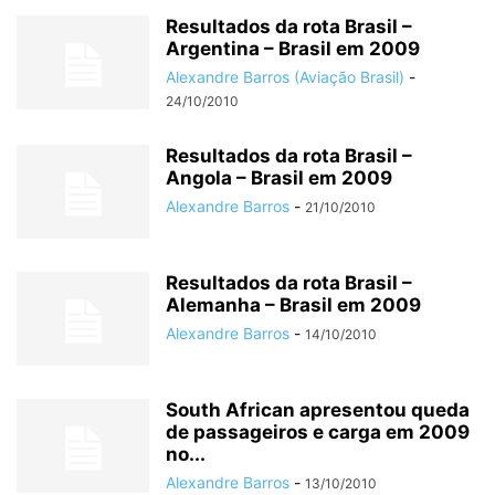
Resultados da rota Brasil –
Argentina – Brasil em 2009
Alexandre Barros (Aviação Brasil)
-
24/10/2010
Resultados da rota Brasil –
Angola – Brasil em 2009
Alexandre Barros
-
21/10/2010
Resultados da rota Brasil –
Alemanha – Brasil em 2009
Alexandre Barros
-
14/10/2010
South African apresentou queda
de passageiros e carga em 2009
no...
Alexandre Barros
-
13/10/2010