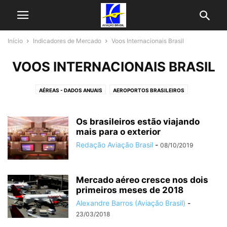
Início
Indicadores de Mercado
Voos Internacionais Brasil
VOOS INTERNACIONAIS BRASIL
AÉREAS - DADOS ANUAIS
AEROPORTOS BRASILEIROS
DADOS OPERACIONAIS MENSAIS
DESEMPENHO OPERACIONAL
INDICADORES - AEROPORTOS
INDICADORES - CARGA
Os brasileiros estão viajando
INDICADORES - PASSAGEIROS
mais para o exterior
VOOS INTERNACIONAIS BRASIL
Redação Aviação Brasil
-
08/10/2019
Mercado aéreo cresce nos dois
primeiros meses de 2018
Alexandre Barros (Aviação Brasil)
-
23/03/2018