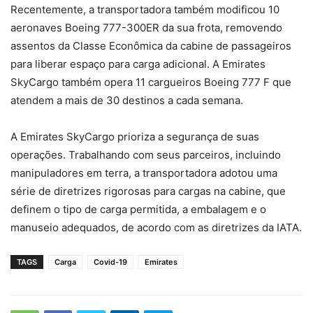
Recentemente, a transportadora também modificou 10
aeronaves Boeing 777-300ER da sua frota, removendo
assentos da Classe Econômica da cabine de passageiros
para liberar espaço para carga adicional. A Emirates
SkyCargo também opera 11 cargueiros Boeing 777 F que
atendem a mais de 30 destinos a cada semana.
A Emirates SkyCargo prioriza a segurança de suas
operações. Trabalhando com seus parceiros, incluindo
manipuladores em terra, a transportadora adotou uma
série de diretrizes rigorosas para cargas na cabine, que
definem o tipo de carga permitida, a embalagem e o
manuseio adequados, de acordo com as diretrizes da IATA.
TAGS
Carga
Covid-19
Emirates