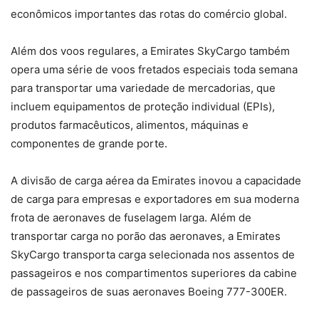
econômicos importantes das rotas do comércio global.
Além dos voos regulares, a Emirates SkyCargo também
opera uma série de voos fretados especiais toda semana
para transportar uma variedade de mercadorias, que
incluem equipamentos de proteção individual (EPIs),
produtos farmacêuticos, alimentos, máquinas e
componentes de grande porte.
A divisão de carga aérea da Emirates inovou a capacidade
de carga para empresas e exportadores em sua moderna
frota de aeronaves de fuselagem larga. Além de
transportar carga no porão das aeronaves, a Emirates
SkyCargo transporta carga selecionada nos assentos de
passageiros e nos compartimentos superiores da cabine
de passageiros de suas aeronaves Boeing 777-300ER.