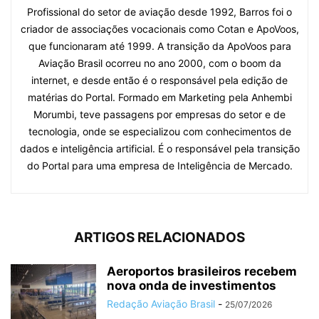
Profissional do setor de aviação desde 1992, Barros foi o
criador de associações vocacionais como Cotan e ApoVoos,
que funcionaram até 1999. A transição da ApoVoos para
Aviação Brasil ocorreu no ano 2000, com o boom da
internet, e desde então é o responsável pela edição de
matérias do Portal. Formado em Marketing pela Anhembi
Morumbi, teve passagens por empresas do setor e de
tecnologia, onde se especializou com conhecimentos de
dados e inteligência artificial. É o responsável pela transição
do Portal para uma empresa de Inteligência de Mercado.
ARTIGOS RELACIONADOS
Aeroportos brasileiros recebem
nova onda de investimentos
Redação Aviação Brasil
-
25/07/2026