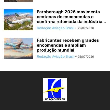
Farnborough 2026 movimenta
centenas de encomendas e
confirma retomada da indústria...
Redação Aviação Brasil
-
25/07/2026
Fabricantes recebem grandes
encomendas e ampliam
produção mundial
Redação Aviação Brasil
-
25/07/2026