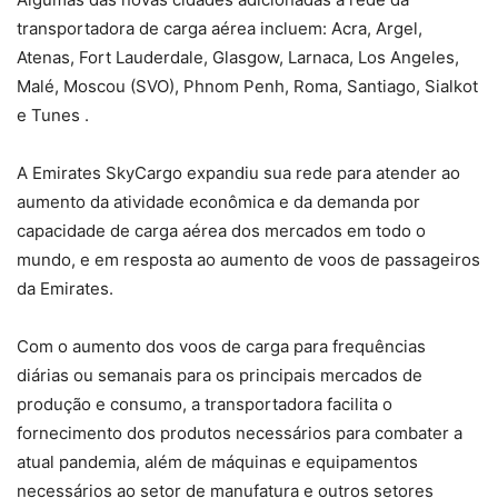
transportadora de carga aérea incluem: Acra, Argel,
Atenas, Fort Lauderdale, Glasgow, Larnaca, Los Angeles,
Malé, Moscou (SVO), Phnom Penh, Roma, Santiago, Sialkot
e Tunes .
A Emirates SkyCargo expandiu sua rede para atender ao
aumento da atividade econômica e da demanda por
capacidade de carga aérea dos mercados em todo o
mundo, e em resposta ao aumento de voos de passageiros
da Emirates.
Com o aumento dos voos de carga para frequências
diárias ou semanais para os principais mercados de
produção e consumo, a transportadora facilita o
fornecimento dos produtos necessários para combater a
atual pandemia, além de máquinas e equipamentos
necessários ao setor de manufatura e outros setores