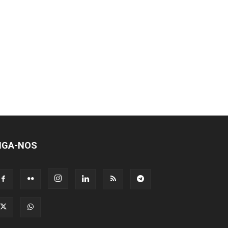
IGA-NOS