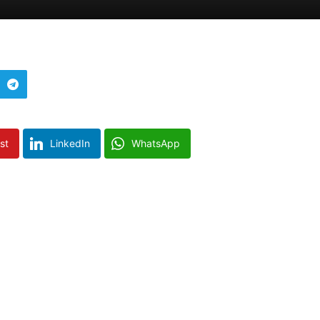
st
LinkedIn
WhatsApp