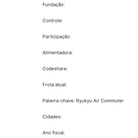
Fundação:
Controle:
Participação:
Alimentadora:
Codeshare:
Frota atual:
Palavra-chave: Ryukyu Air Commuter
Cidades:
Ano fiscal: