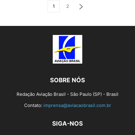
1
2
SOBRE NÓS
Redação Aviação Brasil - São Paulo (SP) - Brasil
Contato:
imprensa@aviacaobrasil.com.br
SIGA-NOS