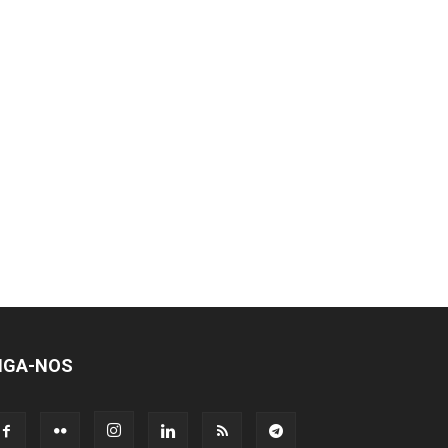
IGA-NOS