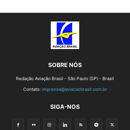
SOBRE NÓS
Redação Aviação Brasil - São Paulo (SP) - Brasil
Contato:
imprensa@aviacaobrasil.com.br
SIGA-NOS