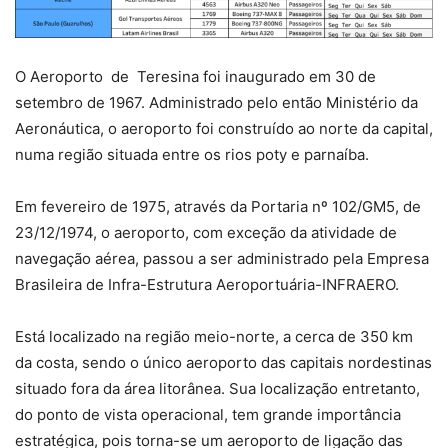
O Aeroporto de Teresina foi inaugurado em 30 de
setembro de 1967. Administrado pelo então Ministério da
Aeronáutica, o aeroporto foi construído ao norte da capital,
numa região situada entre os rios poty e parnaíba.
Em fevereiro de 1975, através da Portaria nº 102/GM5, de
23/12/1974, o aeroporto, com exceção da atividade de
navegação aérea, passou a ser administrado pela Empresa
Brasileira de Infra-Estrutura Aeroportuária-INFRAERO.
Está localizado na região meio-norte, a cerca de 350 km
da costa, sendo o único aeroporto das capitais nordestinas
situado fora da área litorânea. Sua localização entretanto,
do ponto de vista operacional, tem grande importância
estratégica, pois torna-se um aeroporto de ligação das