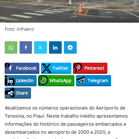
Foto: Infraero
Facebook
Twitter
Pinterest
LinkedIn
WhatsApp
Telegram
Share
Atualizamos os números operacionais do Aeroporto de
Teresina, no Piauí. Neste trabalho inédito apresentamos
informações do histórico de passageiros embarcados e
desembarcados no aeroporto de 2000 a 2020, a