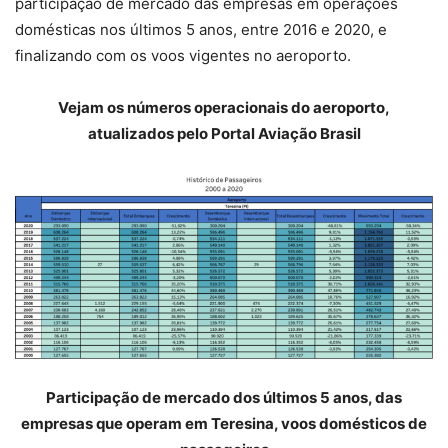
participação de mercado das empresas em operações
domésticas nos últimos 5 anos, entre 2016 e 2020, e
finalizando com os voos vigentes no aeroporto.
Vejam os números operacionais do aeroporto,
atualizados pelo Portal Aviação Brasil
Participação de mercado dos últimos 5 anos, das
empresas que operam em Teresina, voos domésticos de