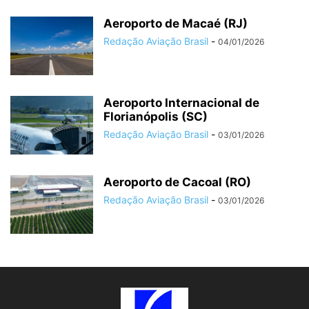
Aeroporto de Macaé (RJ)
Redação Aviação Brasil
-
04/01/2026
Aeroporto Internacional de
Florianópolis (SC)
Redação Aviação Brasil
-
03/01/2026
Aeroporto de Cacoal (RO)
Redação Aviação Brasil
-
03/01/2026