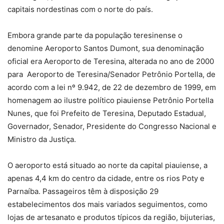
capitais nordestinas com o norte do país.
Embora grande parte da população teresinense o
denomine Aeroporto Santos Dumont, sua denominação
oficial era Aeroporto de Teresina, alterada no ano de 2000
para Aeroporto de Teresina/Senador Petrônio Portella, de
acordo com a lei nº 9.942, de 22 de dezembro de 1999, em
homenagem ao ilustre político piauiense Petrônio Portella
Nunes, que foi Prefeito de Teresina, Deputado Estadual,
Governador, Senador, Presidente do Congresso Nacional e
Ministro da Justiça.
O aeroporto está situado ao norte da capital piauiense, a
apenas 4,4 km do centro da cidade, entre os rios Poty e
Parnaíba. Passageiros têm à disposição 29
estabelecimentos dos mais variados seguimentos, como
lojas de artesanato e produtos típicos da região, bijuterias,