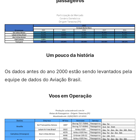
passageiros
Um pouco da história
Os dados antes do ano 2000 estão sendo levantados pela
equipe de dados do Aviação Brasil.
Voos em Operação