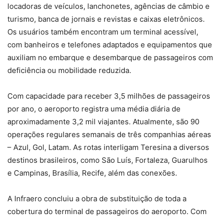
locadoras de veículos, lanchonetes, agências de câmbio e
turismo, banca de jornais e revistas e caixas eletrônicos.
Os usuários também encontram um terminal acessível,
com banheiros e telefones adaptados e equipamentos que
auxiliam no embarque e desembarque de passageiros com
deficiência ou mobilidade reduzida.
Com capacidade para receber 3,5 milhões de passageiros
por ano, o aeroporto registra uma média diária de
aproximadamente 3,2 mil viajantes. Atualmente, são 90
operações regulares semanais de três companhias aéreas
– Azul, Gol, Latam. As rotas interligam Teresina a diversos
destinos brasileiros, como São Luís, Fortaleza, Guarulhos
e Campinas, Brasília, Recife, além das conexões.
A Infraero concluiu a obra de substituição de toda a
cobertura do terminal de passageiros do aeroporto. Com