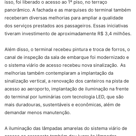
isso, foi liberado o acesso ao 1º piso, no terraço
panorâmico. A fachada e as marquises do terminal também
receberam diversas melhorias para ampliar a qualidade
dos serviços prestados aos passageiros. Essas iniciativas
tiveram investimento de aproximadamente R$ 3,4 milhões.
Além disso, o terminal recebeu pintura e troca de forros, o
canal de inspeção da sala de embarque foi modernizado e
o sistema viário de acesso recebeu nova sinalização. As
melhorias também contemplaram a implantação da
sinalização vertical, a renovação dos canteiros na pista de
acesso ao aeroporto, implantação de iluminação na frente
do terminal por luminárias com tecnologia LED, que são
mais duradouras, sustentáveis e econômicas, além de
demandar menos manutenção.
A iluminação das lâmpadas amarelas do sistema viário de