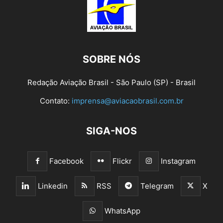
SOBRE NÓS
Redação Aviação Brasil - São Paulo (SP) - Brasil
Contato:
imprensa@aviacaobrasil.com.br
SIGA-NOS
Facebook
Flickr
Instagram
Linkedin
RSS
Telegram
X
WhatsApp