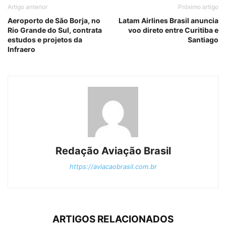
Artigo anterior
Próximo artigo
Aeroporto de São Borja, no
Latam Airlines Brasil anuncia
Rio Grande do Sul, contrata
voo direto entre Curitiba e
estudos e projetos da
Santiago
Infraero
Redação Aviação Brasil
https://aviacaobrasil.com.br
ARTIGOS RELACIONADOS