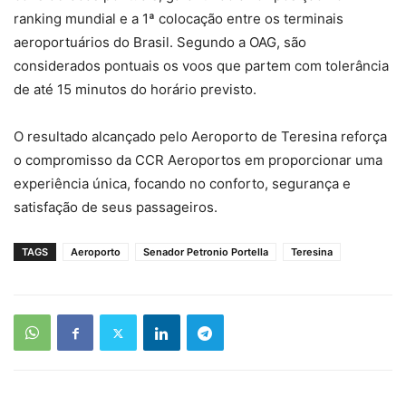
ranking mundial e a 1ª colocação entre os terminais
aeroportuários do Brasil. Segundo a OAG, são
considerados pontuais os voos que partem com tolerância
de até 15 minutos do horário previsto.
O resultado alcançado pelo Aeroporto de Teresina reforça
o compromisso da CCR Aeroportos em proporcionar uma
experiência única, focando no conforto, segurança e
satisfação de seus passageiros.
TAGS
Aeroporto
Senador Petronio Portella
Teresina