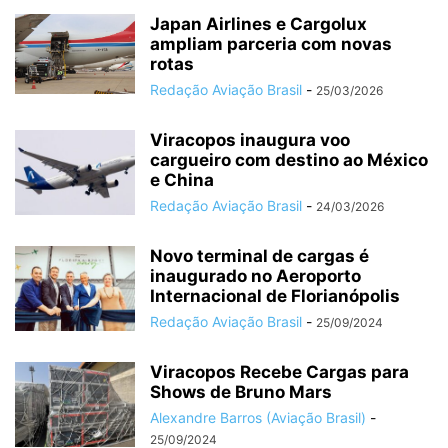
Japan Airlines e Cargolux
ampliam parceria com novas
rotas
Redação Aviação Brasil
-
25/03/2026
Viracopos inaugura voo
cargueiro com destino ao México
e China
Redação Aviação Brasil
-
24/03/2026
Novo terminal de cargas é
inaugurado no Aeroporto
Internacional de Florianópolis
Redação Aviação Brasil
-
25/09/2024
Viracopos Recebe Cargas para
Shows de Bruno Mars
Alexandre Barros (Aviação Brasil)
-
25/09/2024