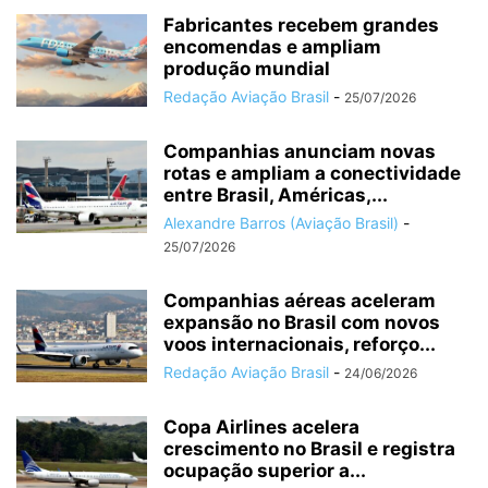
Fabricantes recebem grandes
encomendas e ampliam
produção mundial
Redação Aviação Brasil
-
25/07/2026
Companhias anunciam novas
rotas e ampliam a conectividade
entre Brasil, Américas,...
Alexandre Barros (Aviação Brasil)
-
25/07/2026
Companhias aéreas aceleram
expansão no Brasil com novos
voos internacionais, reforço...
Redação Aviação Brasil
-
24/06/2026
Copa Airlines acelera
crescimento no Brasil e registra
ocupação superior a...