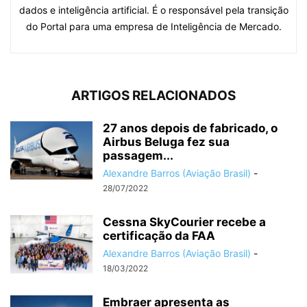
dados e inteligência artificial. É o responsável pela transição
do Portal para uma empresa de Inteligência de Mercado.
ARTIGOS RELACIONADOS
27 anos depois de fabricado, o
Airbus Beluga fez sua
passagem...
Alexandre Barros (Aviação Brasil)
-
28/07/2022
Cessna SkyCourier recebe a
certificação da FAA
Alexandre Barros (Aviação Brasil)
-
18/03/2022
Embraer apresenta as