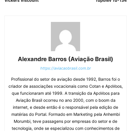
Vickers Viscount
Tupolev Tu-134
Alexandre Barros (Aviação Brasil)
https://aviacaobrasil.com.br
Profissional do setor de aviação desde 1992, Barros foi o
criador de associações vocacionais como Cotan e ApoVoos,
que funcionaram até 1999. A transição da ApoVoos para
Aviação Brasil ocorreu no ano 2000, com o boom da
internet, e desde então é o responsável pela edição de
matérias do Portal. Formado em Marketing pela Anhembi
Morumbi, teve passagens por empresas do setor e de
tecnologia, onde se especializou com conhecimentos de