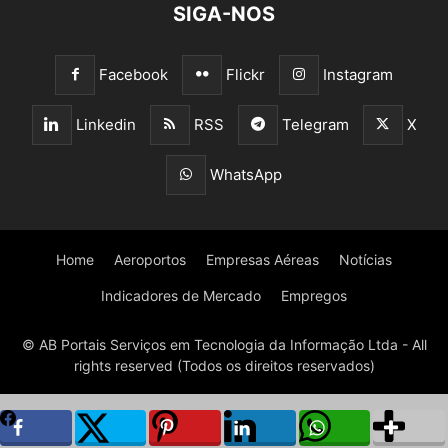
SIGA-NOS
Facebook
Flickr
Instagram
Linkedin
RSS
Telegram
X
WhatsApp
Home
Aeroportos
Empresas Aéreas
Notícias
Indicadores de Mercado
Empregos
© AB Portais Serviços em Tecnologia da Informação Ltda - All
rights reserved (Todos os direitos reservados)