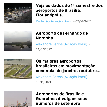
Veja os dados do 1º semestre dos
aeroportos de Brasília,
Florianópolis...
Redação Aviação Brasil
-
07/08/2023
Aeroporto de Fernando de
Noronha
Alexandre Barros (Aviação Brasil)
-
24/02/2022
Os maiores aeroportos
brasileiros em movimentação
comercial de janeiro a outubro...
Alexandre Barros (Aviação Brasil)
-
30/11/2021
Aeroportos de Brasília e
Guarulhos divulgam seus
números de setembro